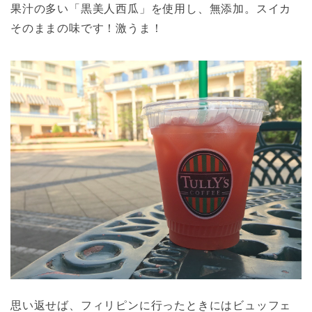
果汁の多い「黒美人西瓜」を使用し、無添加。スイカ
そのままの味です！激うま！
思い返せば、フィリピンに行ったときにはビュッフェ