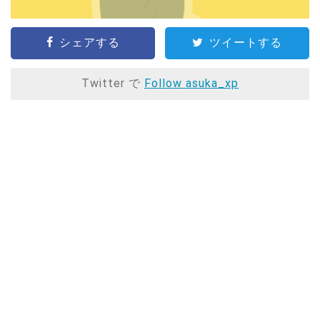
シェアする
ツイートする
Twitter で
Follow asuka_xp