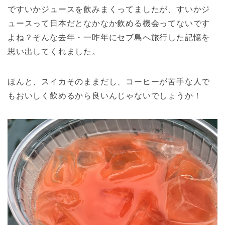
ですいかジュースを飲みまくってましたが、すいかジ
ュースって日本だとなかなか飲める機会ってないです
よね？そんな去年・一昨年にセブ島へ旅行した記憶を
思い出してくれました。
ほんと、スイカそのままだし、コーヒーが苦手な人で
もおいしく飲めるから良いんじゃないでしょうか！