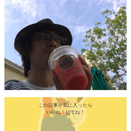
この記事が気に入ったら
いいね ! してね！