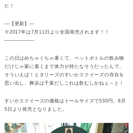
た！
—【更新】—
※2017年は7月11日より全国発売されます！！
——————
この日はめちゃくちゃ暑くて、ペットボトルの飲み物
だけじゃ家に着くまで体力が持たなそうだったんで、
そういえば！とタリーズのすいかスクイーズの存在を
思い出し、舞浜は千葉だしこれは飲むしかねぇ～と！
すいかスクイーズの価格はトールサイズで530円。8月
5日より発売となりました。