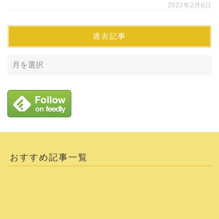
2022年2月6日
過去記事
おすすめ記事一覧