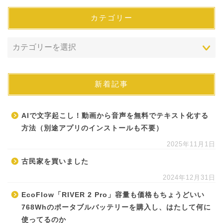
カテゴリー
新着記事
AIで文字起こし！動画から音声を無料でテキスト化する
方法（別途アプリのインストールも不要）
2025年11月1日
古民家を買いました
2024年12月31日
EcoFlow「RIVER 2 Pro」容量も価格もちょうどいい
768Whのポータブルバッテリーを購入し、はたして何に
使ってるのか