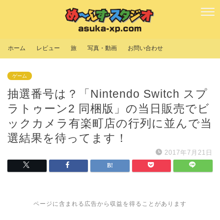
ホーム
レビュー
旅
写真・動画
お問い合わせ
ゲーム
抽選番号は？「Nintendo Switch スプ
ラトゥーン2 同梱版」の当日販売でビ
ックカメラ有楽町店の行列に並んで当
選結果を待ってます！
2017年7月21日
ページに含まれる広告から収益を得ることがあります