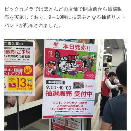
ビックカメラではほとんどの店舗で開店前から抽選販
売を実施しており、9～10時に抽選券となる抽選リスト
バンドが配布されました。