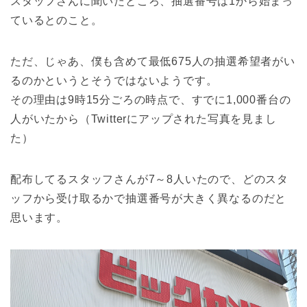
スタッフさんに聞いたところ、抽選番号は1から始まっ
ているとのこと。
ただ、じゃあ、僕も含めて最低675人の抽選希望者がい
るのかというとそうではないようです。
その理由は9時15分ごろの時点で、すでに1,000番台の
人がいたから（Twitterにアップされた写真を見まし
た）
配布してるスタッフさんが7～8人いたので、どのスタ
ッフから受け取るかで抽選番号が大きく異なるのだと
思います。