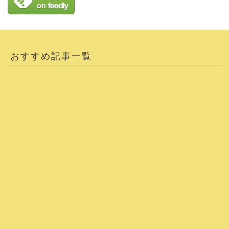
おすすめ記事一覧