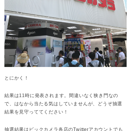
とにかく！
結果は11時に発表されます。間違いなく狭き門なの
で、はなから当たる気はしていませんが、どうぞ抽選
結果を見守っててください！
抽選結果はビックカメラ各店のTwitterアカウントでも