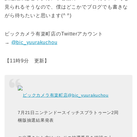
見られるそうなので、僕はどこかでブログでも書きな
がら待ちたいと思います(^ ^)
ビックカメラ有楽町店のTwitterアカウント
→
@bic_yuurakuchou
【11時9分 更新】
ビックカメラ有楽町店
@bic_yuurakuchou
7月21日ニンテンドースイッチスプラトゥーン2同
梱版抽選結果発表