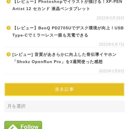
【レビュー】Photoshopでイラストが描ける！XP-PEN
Artist 12 セカンド 液晶ペンタブレット
2022年5月26日
【レビュー】BenQ PD2705Uでデスク環境が向上！USB
Type-Cでミラーレス一眼も充電できる
2022年5月7日
[レビュー] 音質があきらかに向上した骨伝導イヤホン
「Shokz OpenRun Pro」を3週間使った感想
2022年2月6日
過去記事