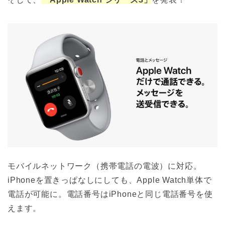
モバイルネットワーク（携帯電話の電波）に対応。
iPhoneを置きっぱなしにしても、Apple Watch単体で
電話が可能に。電話番号はiPhoneと同じ電話番号を使
えます。