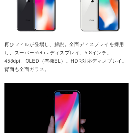
再びフィルが登場し、解説。全面ディスプレイを採用
し、スーパーRetinaディスプレイ。5.8インチ。
458dpi。OLED（有機EL）。HDR対応ディスプレイ。
背面も全面ガラス。