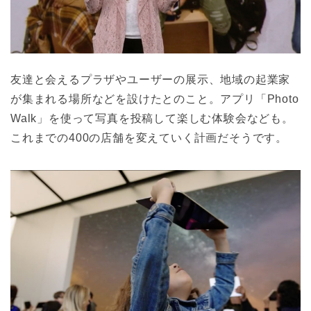
友達と会えるプラザやユーザーの展示、地域の起業家
が集まれる場所などを設けたとのこと。アプリ「Photo
Walk」を使って写真を投稿して楽しむ体験会なども。
これまでの400の店舗を変えていく計画だそうです。