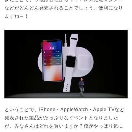
などがどんどん発売されることでしょう。便利になり
ますね～！
ということで、iPhone・AppleWatch・Apple TVなど
発表された製品がたっぷりなイベントとなりました
が、みなさんはどれを買いますか？僕がやっぱり気に