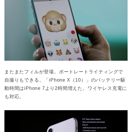
またまたフィルが登場。ポートレートライティングで
自撮りもできる。「iPhone X（10）」のバッテリー駆
動時間はiPhone 7より2時間増えた。ワイヤレス充電に
も対応。