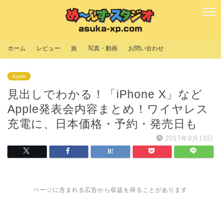
ホーム
レビュー
旅
写真・動画
お問い合わせ
Apple
見出しでわかる！「iPhone X」など
Apple発表会内容まとめ！ワイヤレス
充電に、日本価格・予約・発売日も
2017年9月13日
ページに含まれる広告から収益を得ることがあります