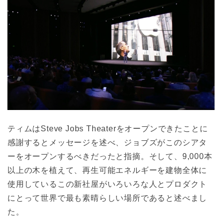
ティムはSteve Jobs Theaterをオープンできたことに
感謝するとメッセージを述べ、ジョブズがこのシアタ
ーをオープンするべきだったと指摘。そして、9,000本
以上の木を植えて、再生可能エネルギーを建物全体に
使用しているこの新社屋がいろいろな人とプロダクト
にとって世界で最も素晴らしい場所であると述べまし
た。