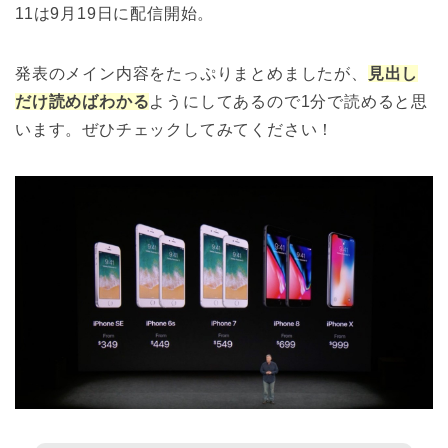
11は9月19日に配信開始。
発表のメイン内容をたっぷりまとめましたが、
見出し
だけ読めばわかる
ようにしてあるので1分で読めると思
います。ぜひチェックしてみてください！