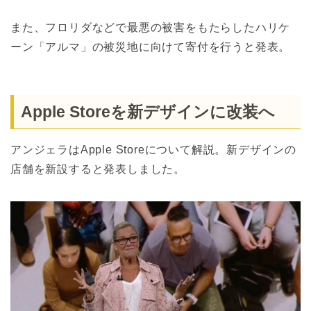
また、フロリダなどで最悪の被害をもたらしたハリケ
ーン「アルマ」の被災地に向けて寄付を行うと発表。
Apple Storeを新デザインに改装へ
アンジェラはApple Storeについて解説。新デザインの
店舗を新設すると発表しました。