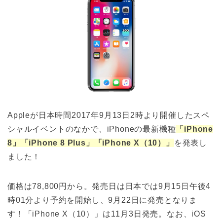
Appleが日本時間2017年9月13日2時より開催したスペ
シャルイベントのなかで、iPhoneの最新機種
「iPhone
8」「iPhone 8 Plus」「iPhone X（10）」
を発表し
ました！
価格は78,800円から。発売日は日本では9月15日午後4
時01分より予約を開始し、9月22日に発売となりま
す！「iPhone X（10）」は11月3日発売。なお、iOS