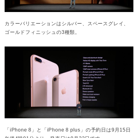
カラーバリエーションはシルバー、スペースグレイ、
ゴールドフィニッシュの3種類。
「iPhone 8」と「iPhone 8 plus」の予約日は9月15日