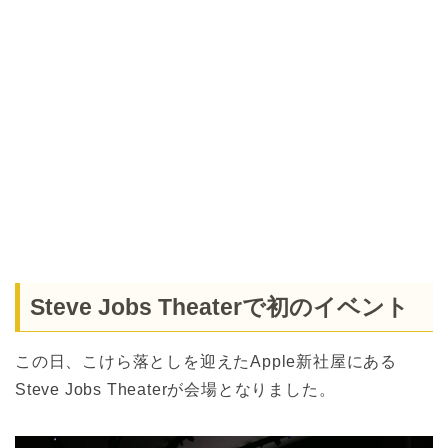
Steve Jobs Theaterで初のイベント
この日、こけら落としを迎えたApple新社屋にある
Steve Jobs Theaterが会場となりました。