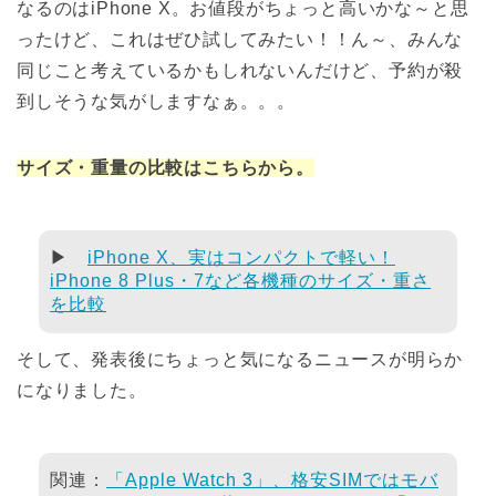
なるのはiPhone X。お値段がちょっと高いかな～と思
ったけど、これはぜひ試してみたい！！ん～、みんな
同じこと考えているかもしれないんだけど、予約が殺
到しそうな気がしますなぁ。。。
サイズ・重量の比較はこちらから。
▶
iPhone X、実はコンパクトで軽い！
iPhone 8 Plus・7など各機種のサイズ・重さ
を比較
そして、発表後にちょっと気になるニュースが明らか
になりました。
関連：
「Apple Watch 3」、格安SIMではモバ