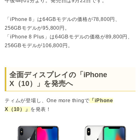
午後4時01分より。発売日は9月22日です。
「iPhone 8」は64GBモデルの価格が78,800円、
256GBモデルが95,800円。
「iPhone 8 Plus」は64GBモデルの価格が89,800円、
256GBモデルが106,800円。
全面ディスプレイの「iPhone
X（10）」を発売へ
ティムが登場し、One more thingで
「iPhone
X（10）」
を発表！