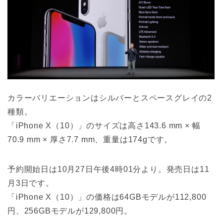
カラーバリエーションはシルバーとスペースグレイの2
種類。
「iPhone X（10）」のサイズは高さ143.6 mm × 幅
70.9 mm × 厚さ7.7 mm、重量は174gです。
予約開始日は10月27日午後4時01分より。発売日は11
月3日です。
「iPhone X（10）」の価格は64GBモデルが112,800
円、256GBモデルが129,800円。