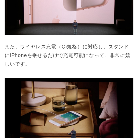
また、ワイヤレス充電（Qi規格）に対応し、スタンド
にiPhoneを乗せるだけで充電可能になって、非常に嬉
しいです。