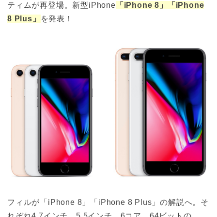
ティムが再登場。新型iPhone
「iPhone 8」「iPhone
8 Plus」
を発表！
フィルが「iPhone 8」「iPhone 8 Plus」の解説へ。そ
れぞれ4.7インチ、5.5インチ。6コア、64ビットの