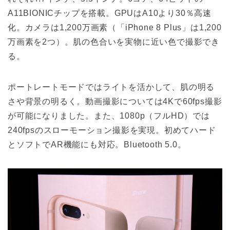
A11BIONICチップを搭載。GPUはA10より30％高速
化。カメラは1,200万画素（「iPhone 8 Plus」は1,200
万画素を2つ）。肌の色合いを実物に近い色で撮影でき
る。
ポートレートモードではライトを活かして、肌の明る
さや背景の明るく。動画撮影については4Kで60fps撮影
が可能になりました。また、1080p（フルHD）では
240fpsのスローモーション撮影を実現。初めてハード
とソフトでAR機能にも対応。Bluetooth 5.0。