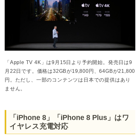
「Apple TV 4K」は9月15日より予約開始。発売日は9
月22日です。価格は32GBが19,800円、64GBが21,800
円。ただし、一部のコンテンツは日本での提供はあり
ません。
「iPhone 8」「iPhone 8 Plus」はワ
イヤレス充電対応