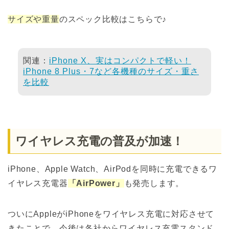
サイズや重量
のスペック比較はこちらで♪
関連：
iPhone X、実はコンパクトで軽い！
iPhone 8 Plus・7など各機種のサイズ・重さ
を比較
ワイヤレス充電の普及が加速！
iPhone、Apple Watch、AirPodを同時に充電できるワ
イヤレス充電器
「AirPower」
も発売します。
ついにAppleがiPhoneをワイヤレス充電に対応させて
きたことで、今後は各社からワイヤレス充電スタンド