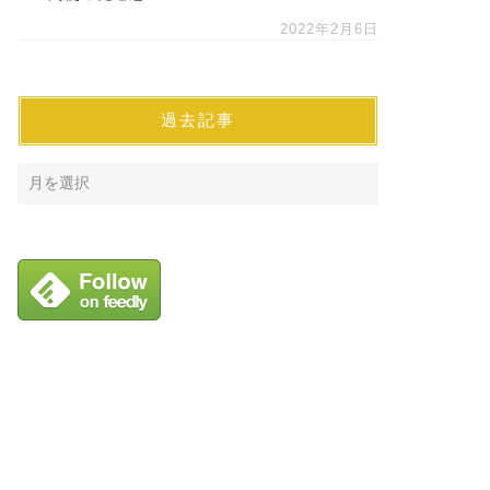
2022年2月6日
過去記事