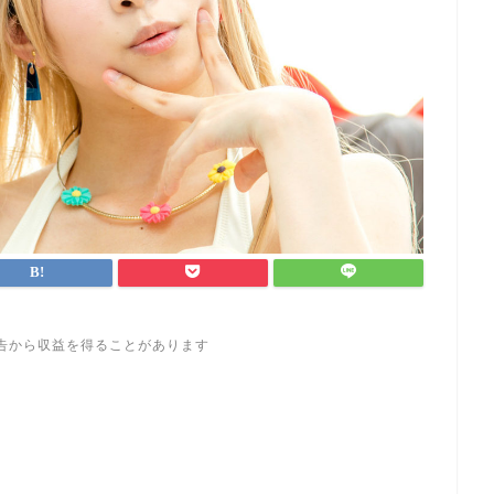
告から収益を得ることがあります