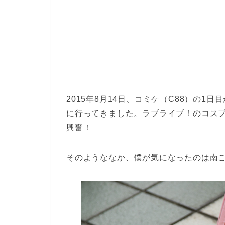
2015年8月14日、コミケ（C88）の
に行ってきました。ラブライブ！のコス
興奮！
そのようななか、僕が気になったのは南