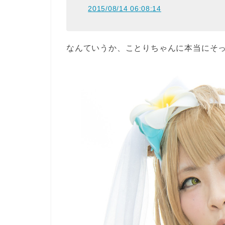
2015/08/14 06:08:14
なんていうか、ことりちゃんに本当にそ