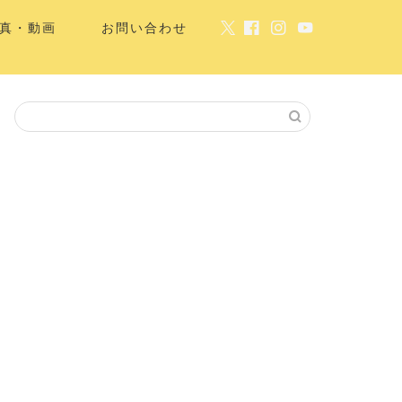
真・動画
お問い合わせ