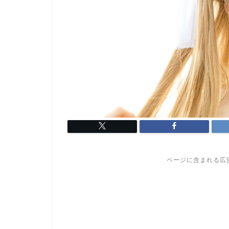
ページに含まれる広