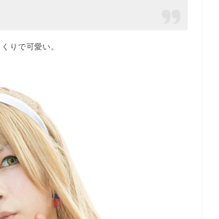
っくりで可愛い。