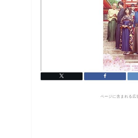
ページに含まれる広