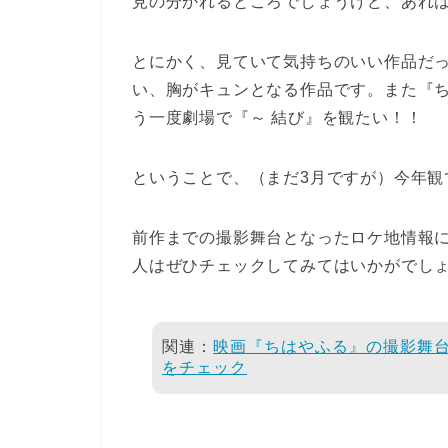
見の分かれるところでしょうけど、あれはあ
とにかく、見ていて気持ちのいい作品だ
い、胸がキュンとなる作品です。また『ち
う一度劇場で『～ 結び』を観たい！！
ということで、（まだ3月ですが）今年観
前作までの撮影舞台となったロケ地情報
人はぜひチェックしてみてはいかがでし
関連：
映画『ちはやふる』の撮影舞
をチェック