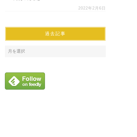
2022年2月6日
過去記事