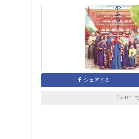
シェアする
Twitter 