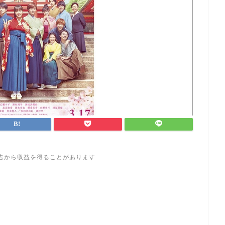
告から収益を得ることがあります