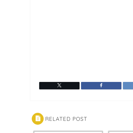
RELATED POST