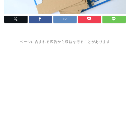
ページに含まれる広告から収益を得ることがあります