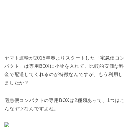
ヤマト運輸が2015年春よりスタートした「宅急便コン
パクト」は専用BOXに小物を入れて、比較的安価な料
金で配送してくれるのが特徴なんですが、もう利用し
ましたか？
宅急便コンパクトの専用BOXは2種類あって、1つはこ
んなヤツなんですよね。