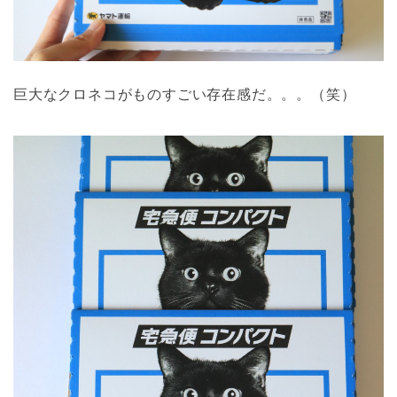
巨大なクロネコがものすごい存在感だ。。。（笑）