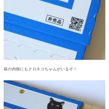
箱の内側にもクロネコちゃんがいるぞ！