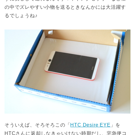
の中でズレやすい小物を送るときなんかには大活躍す
るでしょうね♪
そういえば、そろそろこの「
HTC Desire EYE
」を
HTCさんに返却しなきゃいけない時期だし、宅急便コ