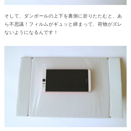
そして、ダンボールの上下を裏側に折りたたむと、あ
ら不思議！フィルムがギュッと締まって、荷物がズレ
ないようになるんです！