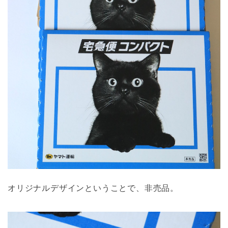
オリジナルデザインということで、非売品。