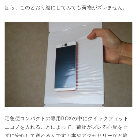
ほら、このとおり縦にしてみても荷物がズレません。
宅急便コンパクトの専用BOXの中にクイックフィット
エコノを入れることによって、荷物がズレる心配をせ
ずに安心して送れるんです！本やアクセサリーなど箱