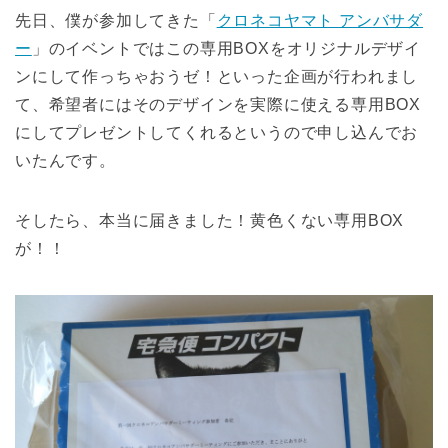
先日、僕が参加してきた「
クロネコヤマト アンバサダ
ー
」のイベントではこの専用BOXをオリジナルデザイ
ンにして作っちゃおうゼ！といった企画が行われまし
て、希望者にはそのデザインを実際に使える専用BOX
にしてプレゼントしてくれるというので申し込んでお
いたんです。
そしたら、本当に届きました！黄色くない専用BOX
が！！