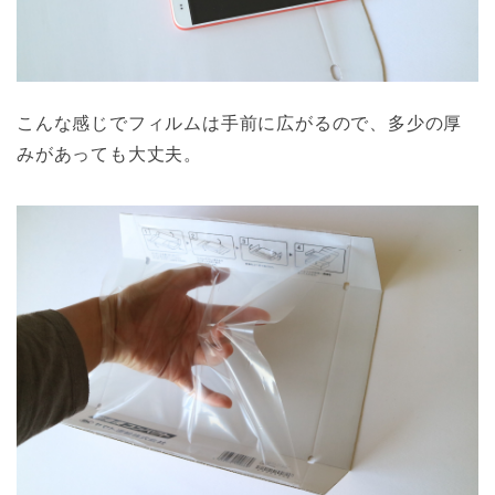
こんな感じでフィルムは手前に広がるので、多少の厚
みがあっても大丈夫。