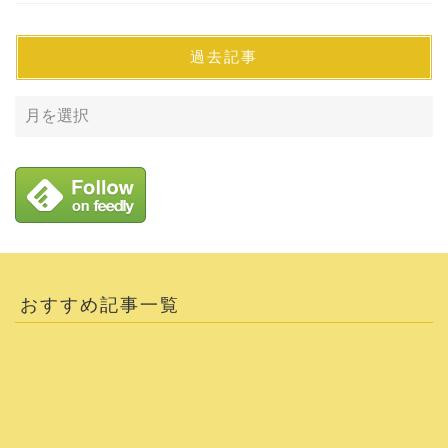
過去記事
おすすめ記事一覧