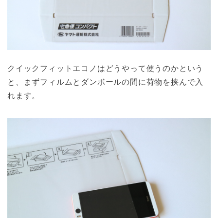
クイックフィットエコノはどうやって使うのかという
と、まずフィルムとダンボールの間に荷物を挟んで入
れます。