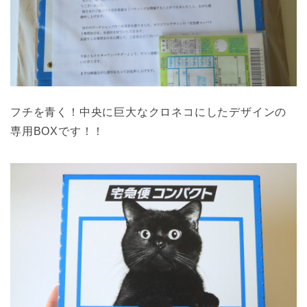
フチを青く！中央に巨大なクロネコにしたデザインの
専用BOXです！！