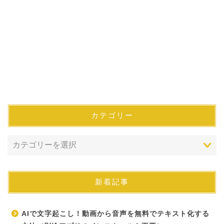
カテゴリー
新着記事
AIで文字起こし！動画から音声を無料でテキスト化する