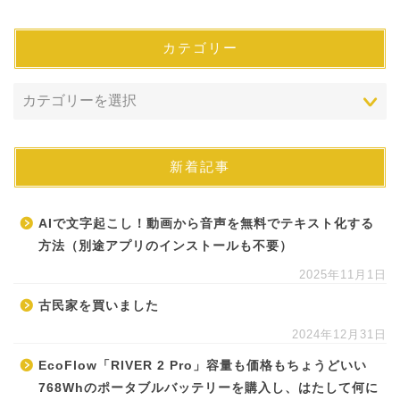
カテゴリー
新着記事
AIで文字起こし！動画から音声を無料でテキスト化する
方法（別途アプリのインストールも不要）
2025年11月1日
古民家を買いました
2024年12月31日
EcoFlow「RIVER 2 Pro」容量も価格もちょうどいい
768Whのポータブルバッテリーを購入し、はたして何に