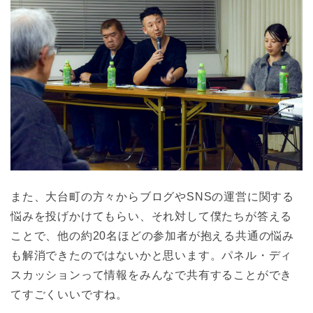
また、大台町の方々からブログやSNSの運営に関する
悩みを投げかけてもらい、それ対して僕たちが答える
ことで、他の約20名ほどの参加者が抱える共通の悩み
も解消できたのではないかと思います。パネル・ディ
スカッションって情報をみんなで共有することができ
てすごくいいですね。