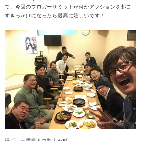
て、今回のブロガーサミットが何かアクションを起こ
すきっかけになったら最高に嬉しいです！
場所：三重県多気郡大台町