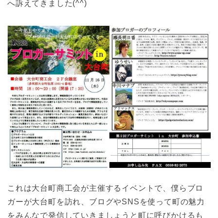
へ訴えてきました(^^)
これは大台町商工会が主催するイベントで、僕らブロ
ガーが大台町を訪れ、ブログやSNSを使って町の魅力
をみんなで発信していきましょうと町に呼びかけるも