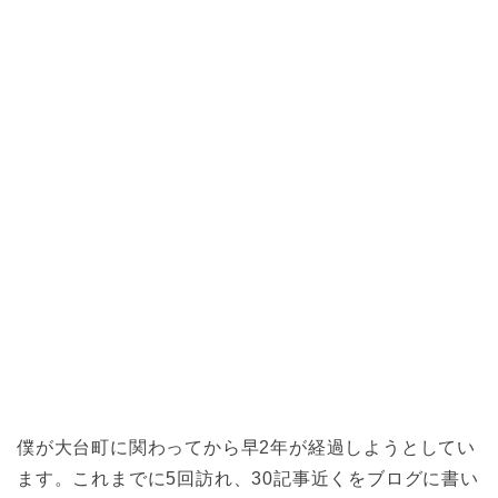
僕が大台町に関わってから早2年が経過しようとしてい
ます。これまでに5回訪れ、30記事近くをブログに書い