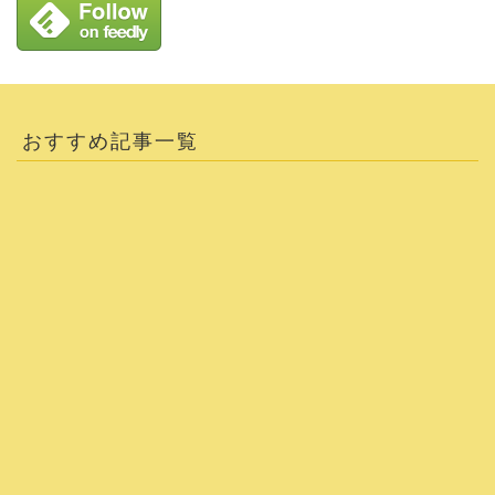
おすすめ記事一覧