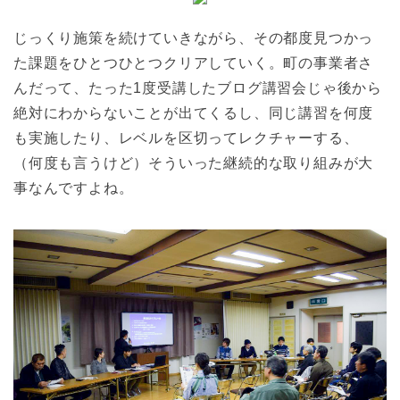
じっくり施策を続けていきながら、その都度見つかっ
た課題をひとつひとつクリアしていく。町の事業者さ
んだって、たった1度受講したブログ講習会じゃ後から
絶対にわからないことが出てくるし、同じ講習を何度
も実施したり、レベルを区切ってレクチャーする、
（何度も言うけど）そういった継続的な取り組みが大
事なんですよね。