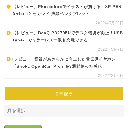
【レビュー】Photoshopでイラストが描ける！XP-PEN
Artist 12 セカンド 液晶ペンタブレット
2022年5月26日
【レビュー】BenQ PD2705Uでデスク環境が向上！USB
Type-Cでミラーレス一眼も充電できる
2022年5月7日
[レビュー] 音質があきらかに向上した骨伝導イヤホン
「Shokz OpenRun Pro」を3週間使った感想
2022年2月6日
過去記事