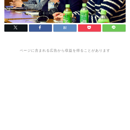
ページに含まれる広告から収益を得ることがあります