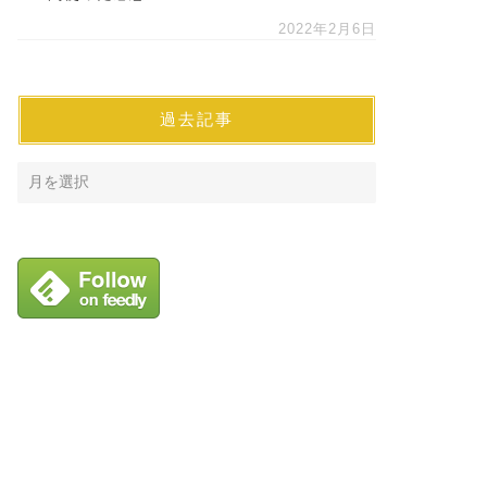
2022年2月6日
過去記事