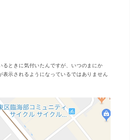
ているときに気付いたんですが、いつのまにか
トが表示されるようになっているではありません