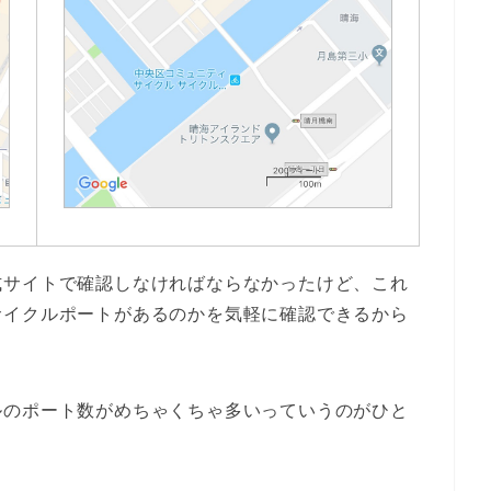
式サイトで確認しなければならなかったけど、これ
サイクルポートがあるのかを気軽に確認できるから
ルのポート数がめちゃくちゃ多いっていうのがひと