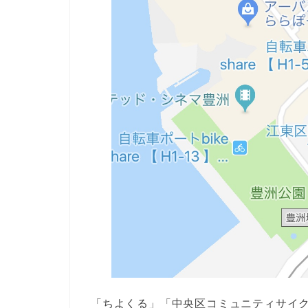
「ちよくる」「中央区コミュニティサイ