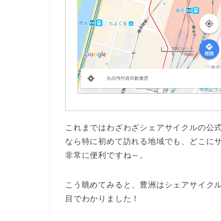
これまではわざわざシェアサイクルの公
なら特に初めて訪れる地域でも、どこに
非常に便利ですね～。
こう眺めてみると、豊洲はシェアサイク
目でわかりました！