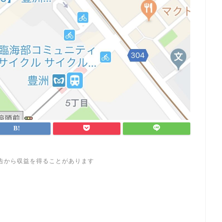
告から収益を得ることがあります