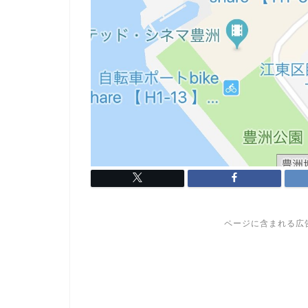
ページに含まれる広