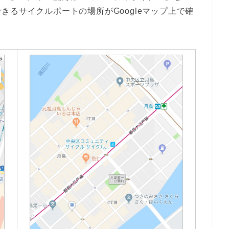
きるサイクルポートの場所がGoogleマップ上で確