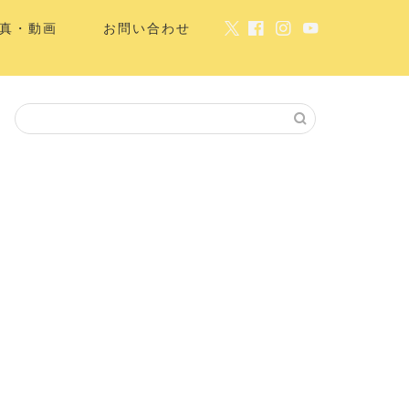
真・動画
お問い合わせ