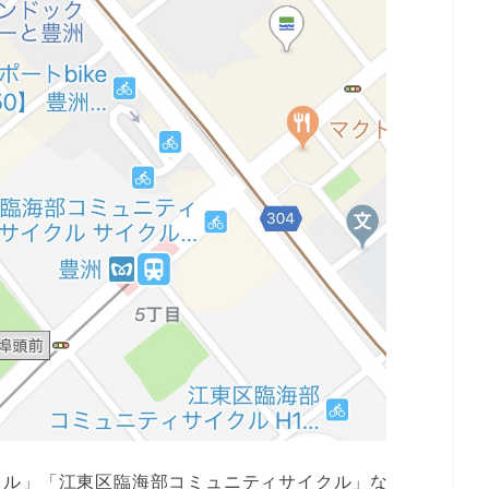
クル」「江東区臨海部コミュニティサイクル」な