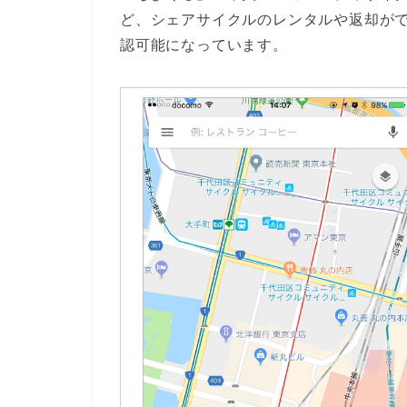
ど、シェアサイクルのレンタルや返却がで
認可能になっています。