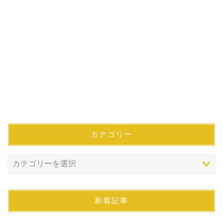
カテゴリー
新着記事