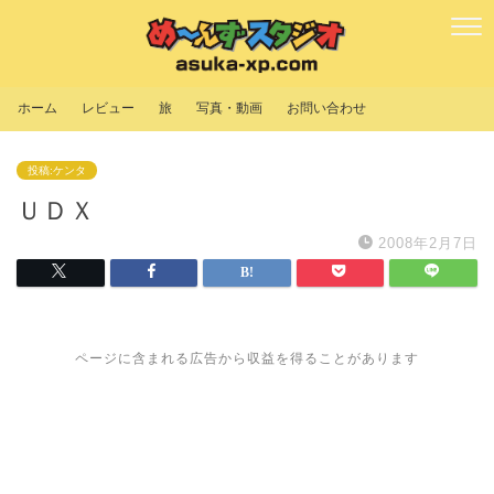
ホーム
レビュー
旅
写真・動画
お問い合わせ
投稿:ケンタ
ＵＤＸ
2008年2月7日
ページに含まれる広告から収益を得ることがあります