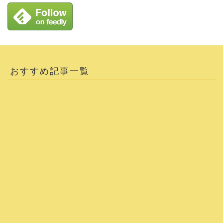
おすすめ記事一覧