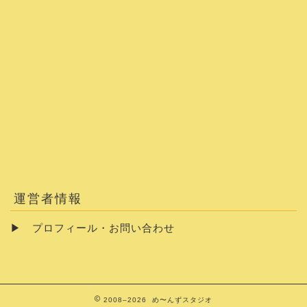
運営者情報
▶
プロフィール・お問い合わせ
2008–2026 め〜んずスタジオ