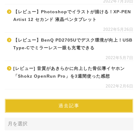
2022年7月10日
【レビュー】Photoshopでイラストが描ける！XP-PEN
Artist 12 セカンド 液晶ペンタブレット
2022年5月26日
【レビュー】BenQ PD2705Uでデスク環境が向上！USB
Type-Cでミラーレス一眼も充電できる
2022年5月7日
[レビュー] 音質があきらかに向上した骨伝導イヤホン
「Shokz OpenRun Pro」を3週間使った感想
2022年2月6日
過去記事