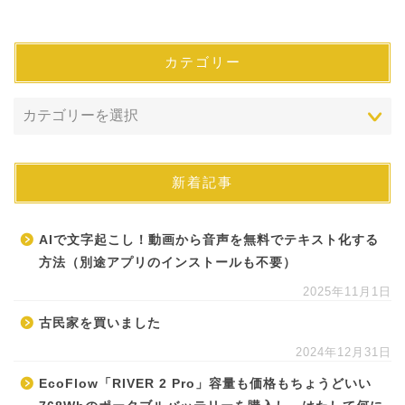
カテゴリー
新着記事
AIで文字起こし！動画から音声を無料でテキスト化する
方法（別途アプリのインストールも不要）
2025年11月1日
古民家を買いました
2024年12月31日
EcoFlow「RIVER 2 Pro」容量も価格もちょうどいい