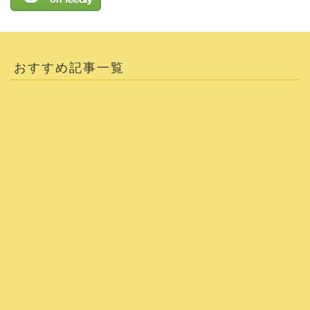
おすすめ記事一覧