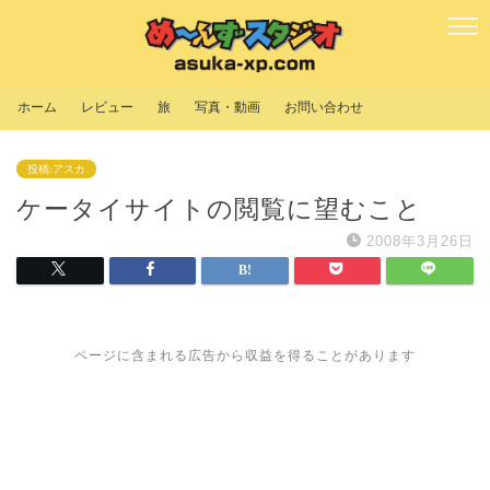
ホーム
レビュー
旅
写真・動画
お問い合わせ
投稿:アスカ
ケータイサイトの閲覧に望むこと
2008年3月26日
ページに含まれる広告から収益を得ることがあります