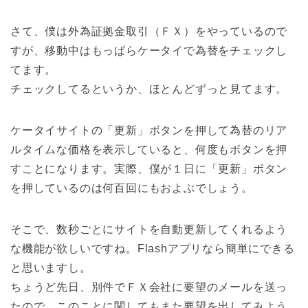
さて、僕は外為証拠金取引（ＦＸ）をやっているので
すが、移動中はもっぱらケータイで為替をチェックし
てます。
チェックしてるというか、ほとんどずっと見てます。
ケータイサイトの「更新」ボタンを押して為替のリア
ルタイムな価格を表示していると、何度もボタンを押
すことになります。実際、僕が１日に「更新」ボタン
を押しているのは何百回にもおよぶでしょう。
そこで、数秒ごとにサイトを自動更新してくれるよう
な機能が欲しいですね。Flashアプリなら簡単にできる
と思いますし。
ちょうど先日、別件でＦＸ会社に要望のメールを送っ
たので、このことに関してもまた要望を出してみよう