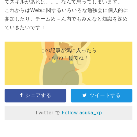
てスキルがあれば。。。なんて思ってしまいます。
これからはWebに関するいろいろな勉強会に個人的に
参加したり、チームめ～ん内でもみんなと知識を深め
ていきたいです！
この記事が気に入ったら
いいね ! してね！
シェアする
ツイートする
Twitter で
Follow asuka_xp