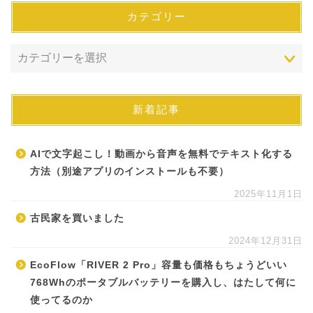
カテゴリー
新着記事
AIで文字起こし！動画から音声を無料でテキスト化する
方法（別途アプリのインストールも不要）
2025年11月1日
古民家を買いました
2024年12月31日
EcoFlow「RIVER 2 Pro」容量も価格もちょうどいい
768Whのポータブルバッテリーを購入し、はたして何に
使ってるのか