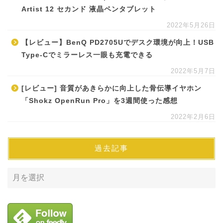
Artist 12 セカンド 液晶ペンタブレット
2022年5月26日
【レビュー】BenQ PD2705Uでデスク環境が向上！USB
Type-Cでミラーレス一眼も充電できる
2022年5月7日
[レビュー] 音質があきらかに向上した骨伝導イヤホン
「Shokz OpenRun Pro」を3週間使った感想
2022年2月6日
過去記事