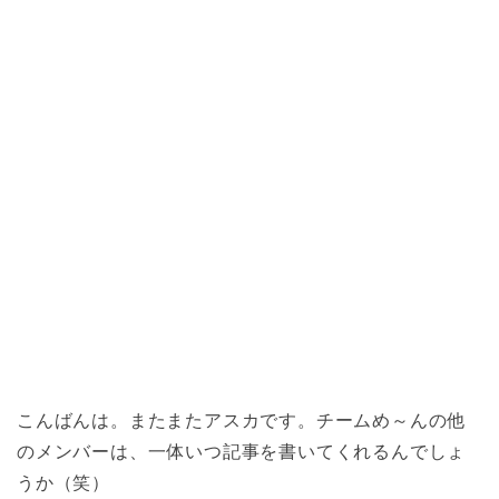
こんばんは。またまたアスカです。チームめ～んの他
のメンバーは、一体いつ記事を書いてくれるんでしょ
うか（笑）