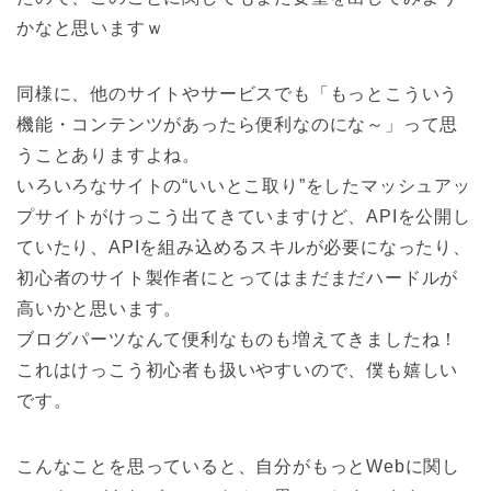
かなと思いますｗ
同様に、他のサイトやサービスでも「もっとこういう
機能・コンテンツがあったら便利なのにな～」って思
うことありますよね。
いろいろなサイトの“いいとこ取り”をしたマッシュアッ
プサイトがけっこう出てきていますけど、APIを公開し
ていたり、APIを組み込めるスキルが必要になったり、
初心者のサイト製作者にとってはまだまだハードルが
高いかと思います。
ブログパーツなんて便利なものも増えてきましたね！
これはけっこう初心者も扱いやすいので、僕も嬉しい
です。
こんなことを思っていると、自分がもっとWebに関し