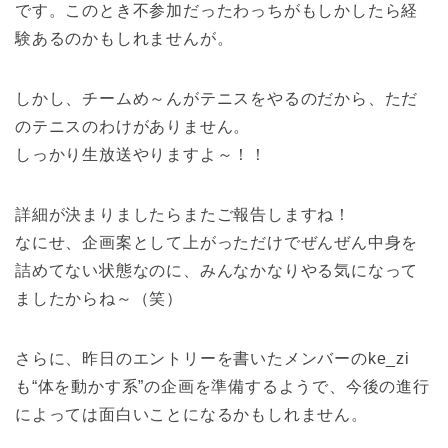
です。このとき不参加だったわっちがもしかしたら経
験あるのかもしれませんが。
しかし、チームめ～んがテニスをやるのだから、ただ
のテニスのわけがありません。
しっかり生放送やりますよ～！！
詳細が決まりましたらまたご報告しますね！
なにせ、企画案として上がっただけでぜんぜん中身を
詰めてない状態なのに、みんなかなりやる気になって
ましたからね～（笑）
さらに、昨日のエントリーを書いたメンバーのke_zi
も“体を動かす系”の企画を準備するようで、今後の進行
によっては面白いことになるかもしれません。