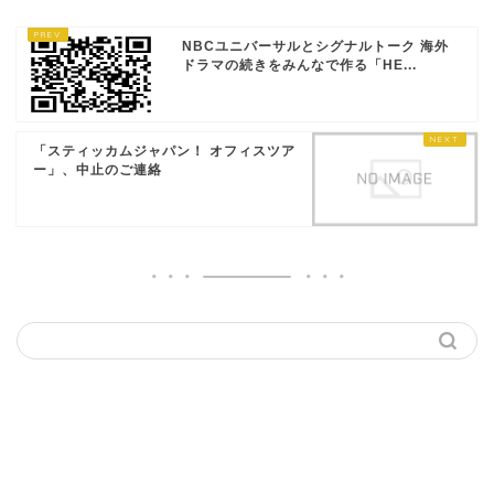
NBCユニバーサルとシグナルトーク 海外
ドラマの続きをみんなで作る「HE...
「スティッカムジャパン！ オフィスツア
ー」、中止のご連絡