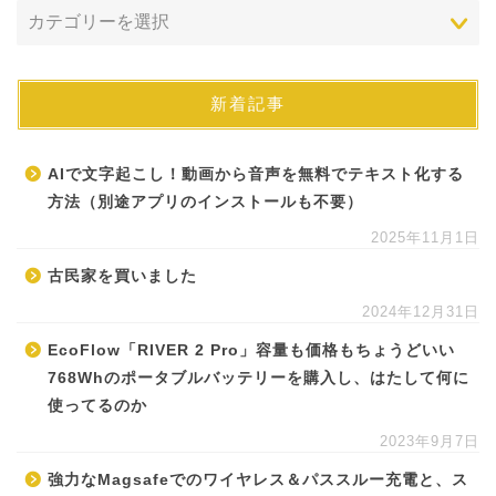
新着記事
AIで文字起こし！動画から音声を無料でテキスト化する
方法（別途アプリのインストールも不要）
2025年11月1日
古民家を買いました
2024年12月31日
EcoFlow「RIVER 2 Pro」容量も価格もちょうどいい
768Whのポータブルバッテリーを購入し、はたして何に
使ってるのか
2023年9月7日
強力なMagsafeでのワイヤレス＆パススルー充電と、ス