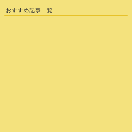
おすすめ記事一覧