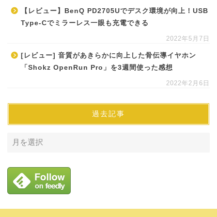
【レビュー】BenQ PD2705Uでデスク環境が向上！USB
Type-Cでミラーレス一眼も充電できる
2022年5月7日
[レビュー] 音質があきらかに向上した骨伝導イヤホン
「Shokz OpenRun Pro」を3週間使った感想
2022年2月6日
過去記事