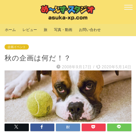
ホーム
レビュー
旅
写真・動画
お問い合わせ
企画イベント
秋の企画は何だ！？
2008年9月17日
/
2020年5月14日