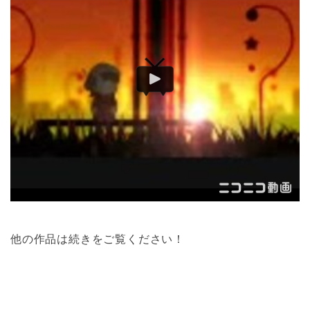
他の作品は続きをご覧ください！