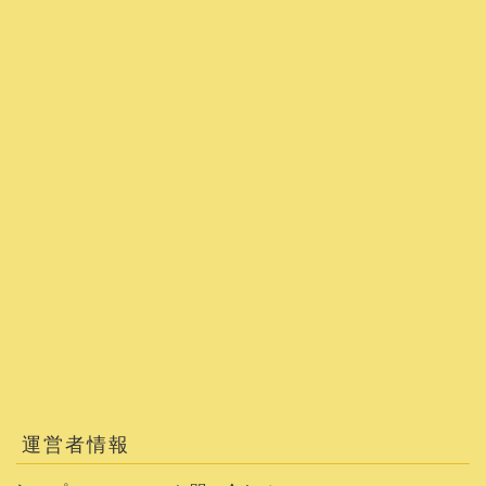
運営者情報