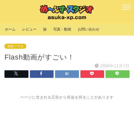
ホーム
レビュー
旅
写真・動画
お問い合わせ
投稿:アスカ
Flash動画がすごい！
2008年11月7日
ページに含まれる広告から収益を得ることがあります