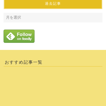
過去記事
おすすめ記事一覧