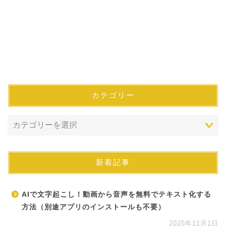
カテゴリー
新着記事
AIで文字起こし！動画から音声を無料でテキスト化する
方法（別途アプリのインストールも不要）
2025年11月1日