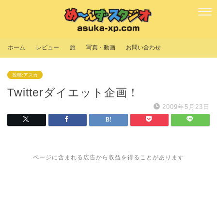
ホーム
レビュー
旅
写真・動画
お問い合わせ
投稿:アスカ
Twitterダイエット企画！
2009年5月23日
ページに含まれる広告から収益を得ることがあります