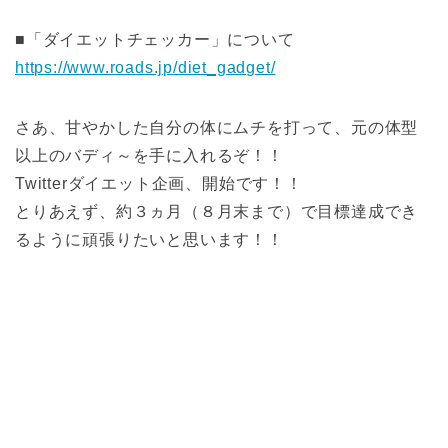
■「ダイエットチェッカー」について
https://www.roads.jp/diet_gadget/
さあ、甘やかした自分の体にムチを打って、元の体型
以上のバディ～を手に入れるぞ！！
Twitterダイエット企画、開始です！！
とりあえず、約３ヵ月（８月末まで）で目標達成でき
るように頑張りたいと思います！！