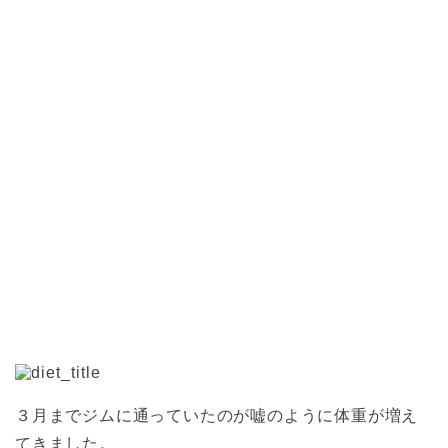
３月までジムに通っていたのが嘘のように体重が増え
てきました。