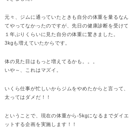
元々、ジムに通っていたときも自分の体重を量るなん
てやってなかったのですが、先日の健康診断を受けて
１年ぶりくらいに見た自分の体重に驚きました。
3kgも増えていたからです。
体の見た目はもっと増えてるかも。。。
いや～、これはマズイ。
いくら仕事が忙しいからジムをやめたからと言って、
太ってはダメだ！！
ということで、現在の体重から-5kgになるまでダイエ
ットする企画を実施します！！