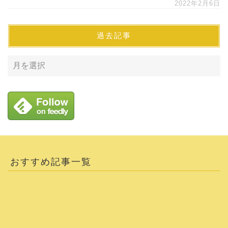
2022年2月6日
過去記事
おすすめ記事一覧