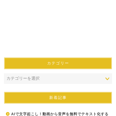
カテゴリー
新着記事
AIで文字起こし！動画から音声を無料でテキスト化する