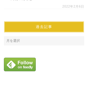
2022年2月6日
過去記事