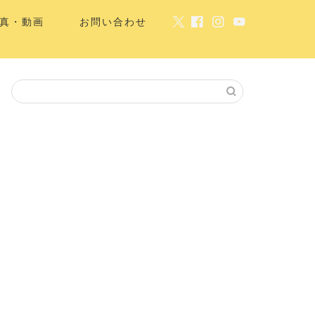
真・動画
お問い合わせ