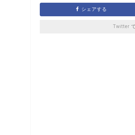
シェアする
Twitter 