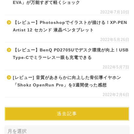
EVA」が万能すぎて軽くショック
2022年7月10日
【レビュー】Photoshopでイラストが描ける！XP-PEN
Artist 12 セカンド 液晶ペンタブレット
2022年5月26日
【レビュー】BenQ PD2705Uでデスク環境が向上！USB
Type-Cでミラーレス一眼も充電できる
2022年5月7日
[レビュー] 音質があきらかに向上した骨伝導イヤホン
「Shokz OpenRun Pro」を3週間使った感想
2022年2月6日
過去記事