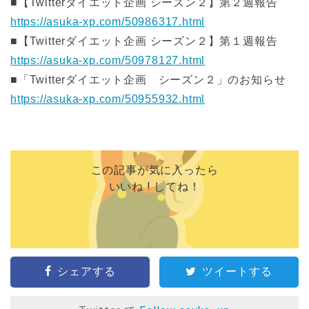
■【Twitterダイエット企画 シーズン２】第２週報告
https://asuka-xp.com/50986317.html
■【Twitterダイエット企画 シーズン２】第１週報告
https://asuka-xp.com/50978127.html
■「Twitterダイエット企画 シーズン２」のお知らせ
https://asuka-xp.com/50955932.html
この記事が気に入ったら
いいね ! してね！
シェアする
ツイートする