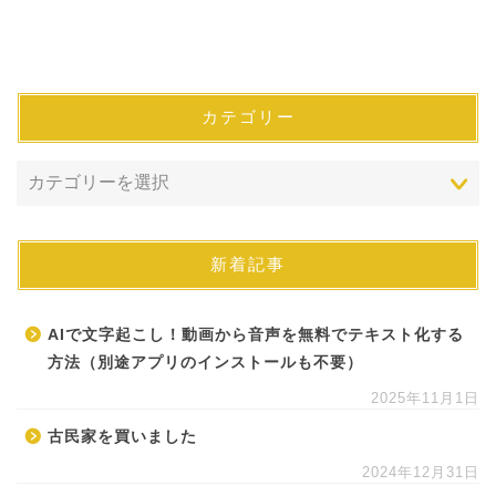
カテゴリー
新着記事
AIで文字起こし！動画から音声を無料でテキスト化する
方法（別途アプリのインストールも不要）
2025年11月1日
古民家を買いました
2024年12月31日