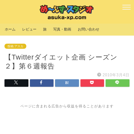
ホーム
レビュー
旅
写真・動画
お問い合わせ
投稿:アスカ
【Twitterダイエット企画 シーズン
２】第６週報告
2010年3月4日
ページに含まれる広告から収益を得ることがあります