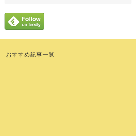
おすすめ記事一覧