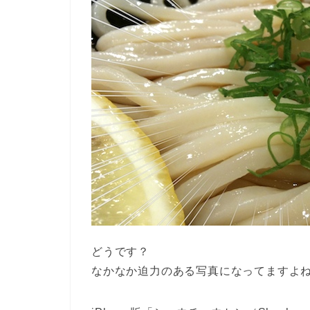
どうです？
なかなか迫力のある写真になってますよ