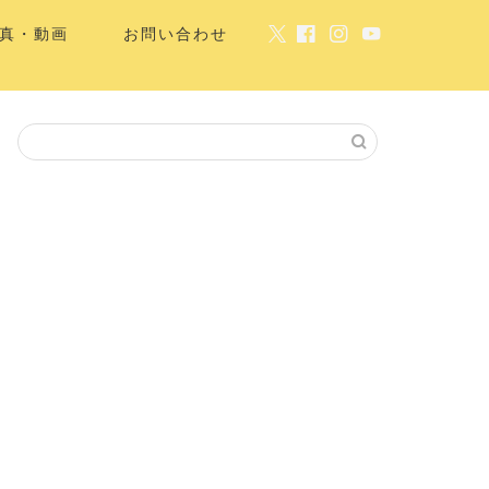
真・動画
お問い合わせ