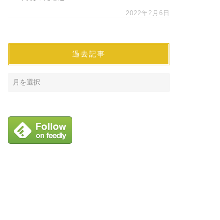
2022年2月6日
過去記事