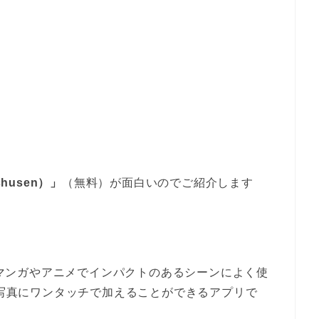
husen）」
（無料）が面白いのでご紹介します
」はマンガやアニメでインパクトのあるシーンによく使
た写真にワンタッチで加えることができるアプリで