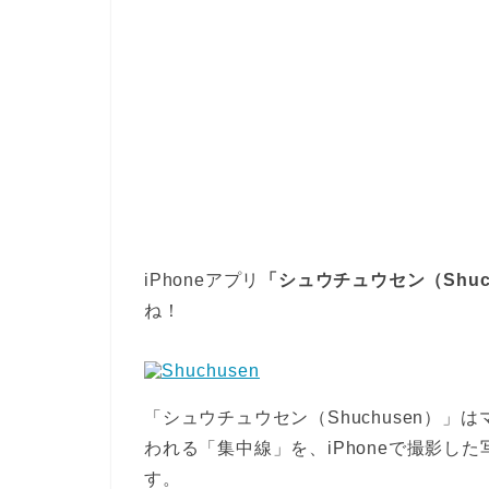
iPhoneアプリ
「シュウチュウセン（Shuc
ね！
「シュウチュウセン（Shuchusen）
われる「集中線」を、iPhoneで撮影し
す。