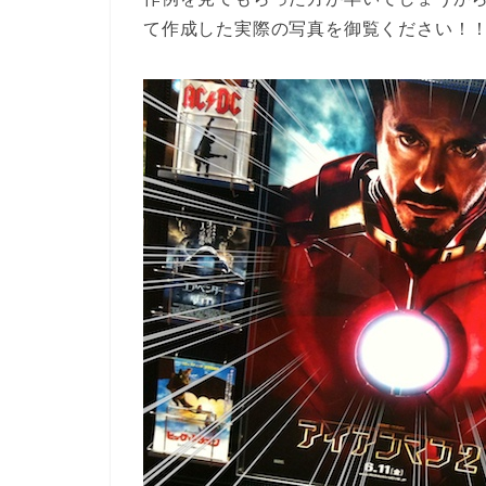
て作成した実際の写真を御覧ください！