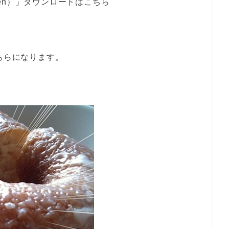
usen）」ダウンロードはこちら
はこちらになります。