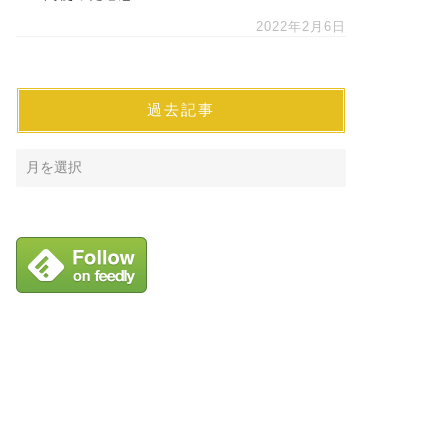
2022年2月6日
過去記事