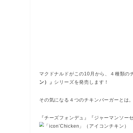
マクドナルドがこの10月から、４種類の
ン）」
シリーズを発売します！
その気になる４つのチキンバーガーとは
『チーズフォンデュ』『ジャーマンソー