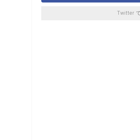
Twitter 