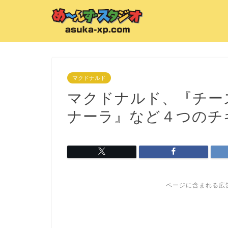
マクドナルド
マクドナルド、『チー
ナーラ』など４つのチ
ページに含まれる広