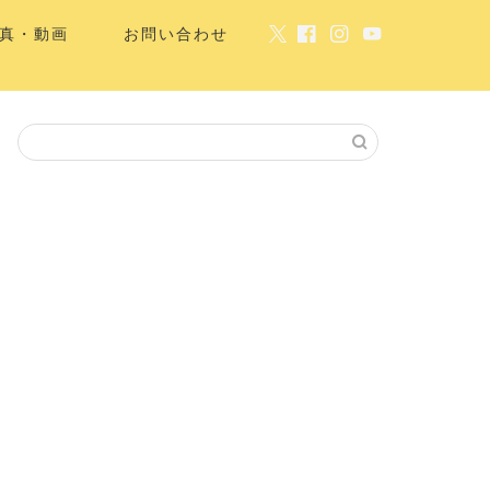
真・動画
お問い合わせ