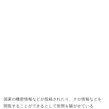
国家の機密情報などが投稿されたり、テロ情報などを
閲覧することができるとして世間を騒がせている