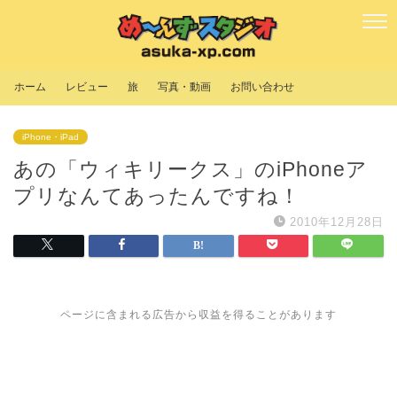
ホーム
レビュー
旅
写真・動画
お問い合わせ
iPhone・iPad
あの「ウィキリークス」のiPhoneア
プリなんてあったんですね！
2010年12月28日
ページに含まれる広告から収益を得ることがあります