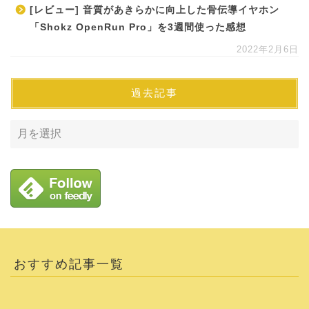
[レビュー] 音質があきらかに向上した骨伝導イヤホン
「Shokz OpenRun Pro」を3週間使った感想
2022年2月6日
過去記事
おすすめ記事一覧