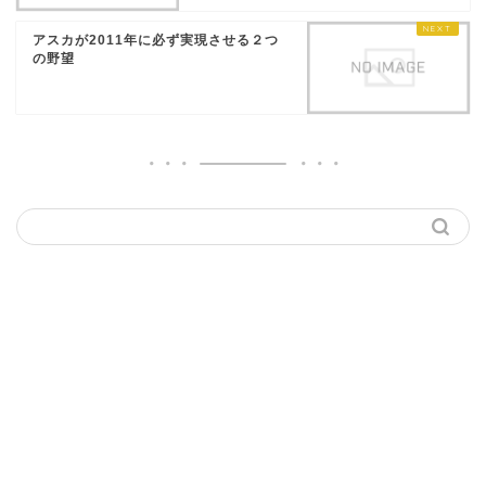
アスカが2011年に必ず実現させる２つ
の野望