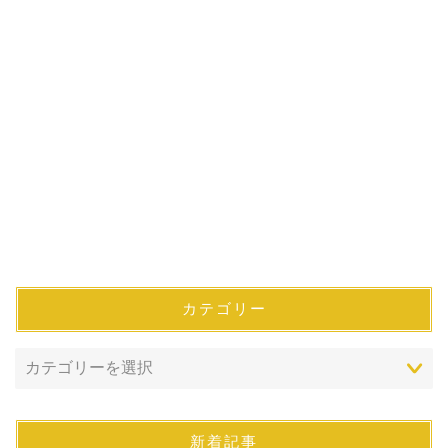
カテゴリー
新着記事