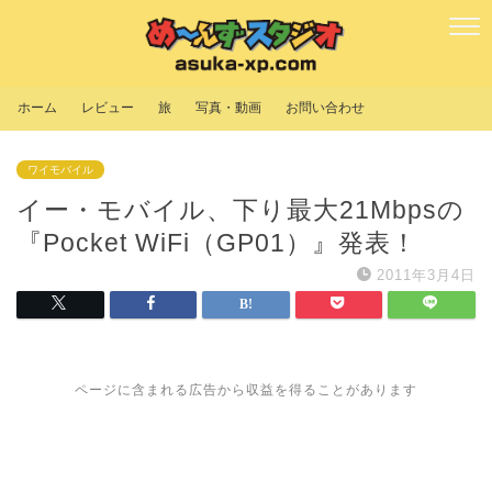
ホーム
レビュー
旅
写真・動画
お問い合わせ
ワイモバイル
イー・モバイル、下り最大21Mbpsの
『Pocket WiFi（GP01）』発表！
2011年3月4日
ページに含まれる広告から収益を得ることがあります