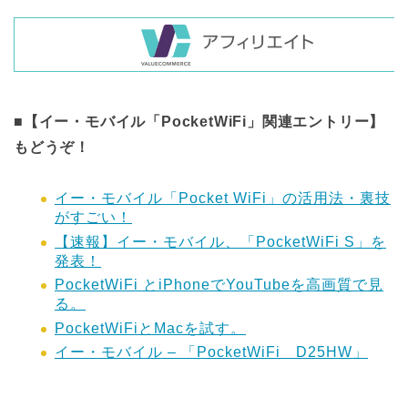
■【イー・モバイル「PocketWiFi」関連エントリー】
もどうぞ！
イー・モバイル「Pocket WiFi」の活用法・裏技
がすごい！
【速報】イー・モバイル、「PocketWiFi S」を
発表！
PocketWiFi とiPhoneでYouTubeを高画質で見
る。
PocketWiFiとMacを試す。
イー・モバイル – 「PocketWiFi D25HW」