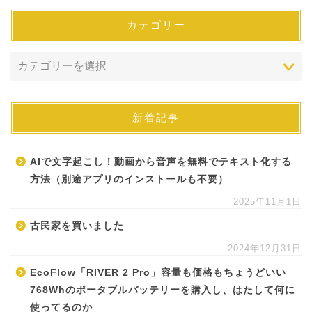
カテゴリー
新着記事
AIで文字起こし！動画から音声を無料でテキスト化する
方法（別途アプリのインストールも不要）
2025年11月1日
古民家を買いました
2024年12月31日
EcoFlow「RIVER 2 Pro」容量も価格もちょうどいい
768Whのポータブルバッテリーを購入し、はたして何に
使ってるのか