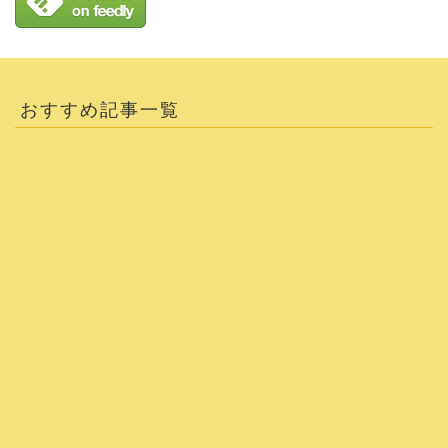
おすすめ記事一覧