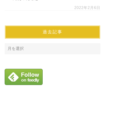
2022年2月6日
過去記事