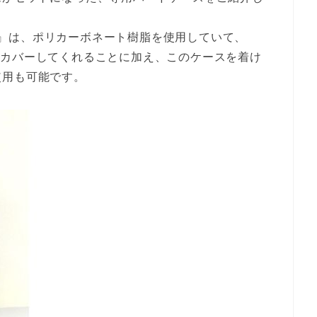
』は、ポリカーボネート樹脂を使用していて、
っかりカバーしてくれることに加え、このケースを着け
使用も可能です。