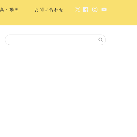
真・動画
お問い合わせ