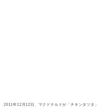
2011年12月12日、マクドナルドが「チキンタツタ」