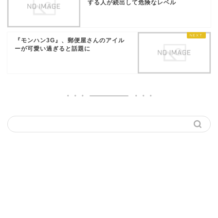
する人が続出して危険なレベル
『モンハン3G』、郵便屋さんのアイル
ーが可愛い過ぎると話題に