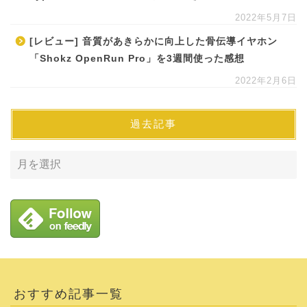
2022年5月7日
[レビュー] 音質があきらかに向上した骨伝導イヤホン
「Shokz OpenRun Pro」を3週間使った感想
2022年2月6日
過去記事
おすすめ記事一覧