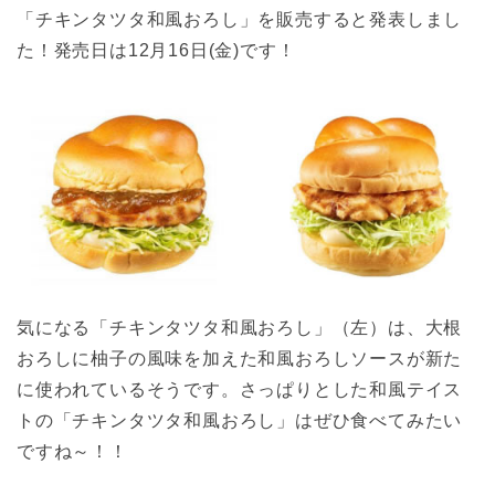
「チキンタツタ和風おろし」を販売すると発表しまし
た！発売日は12月16日(金)です！
気になる「チキンタツタ和風おろし」（左）は、大根
おろしに柚子の風味を加えた和風おろしソースが新た
に使われているそうです。さっぱりとした和風テイス
トの「チキンタツタ和風おろし」はぜひ食べてみたい
ですね～！！