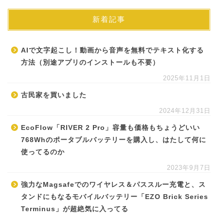
新着記事
AIで文字起こし！動画から音声を無料でテキスト化する
方法（別途アプリのインストールも不要）
2025年11月1日
古民家を買いました
2024年12月31日
EcoFlow「RIVER 2 Pro」容量も価格もちょうどいい
768Whのポータブルバッテリーを購入し、はたして何に
使ってるのか
2023年9月7日
強力なMagsafeでのワイヤレス＆パススルー充電と、ス
タンドにもなるモバイルバッテリー「EZO Brick Series
Terminus」が超絶気に入ってる