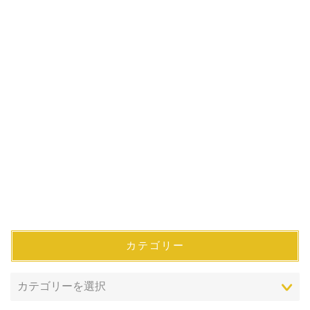
カテゴリー