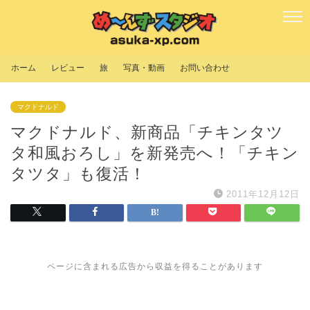
ホーム
レビュー
旅
写真・動画
お問い合わせ
マクドナルド
マクドナルド、新商品「チキンタツ
タ和風おろし」を新発売へ！「チキン
タツタ」も復活！
2011年12月12日
ページに含まれる広告から収益を得ることがあります