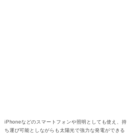
iPhoneなどのスマートフォンや照明としても使え、持
ち運び可能としながらも太陽光で強力な発電ができる