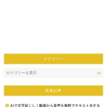
カテゴリー
新着記事
AIで文字起こし！動画から音声を無料でテキスト化する