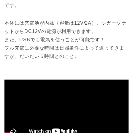
です。
本体には充電池が内蔵（容量は12V/2A）、シガーソケ
ットからDC12Vの電源が利用できます。
また、USBでも電気を使うことが可能です！
フル充電に必要な時間は日照条件によって違ってきま
すが、だいたい５時間とのこと。