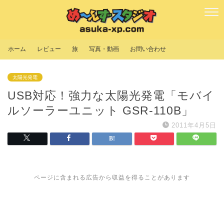
ホーム
レビュー
旅
写真・動画
お問い合わせ
太陽光発電
USB対応！強力な太陽光発電「モバイ
ルソーラーユニット GSR-110B」
2011年4月5日
ページに含まれる広告から収益を得ることがあります