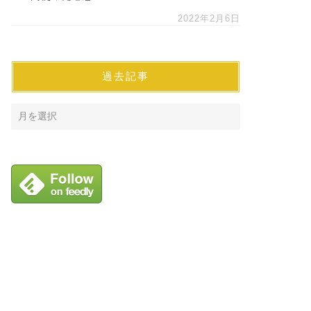
2022年2月6日
過去記事