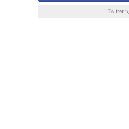
Twitter 