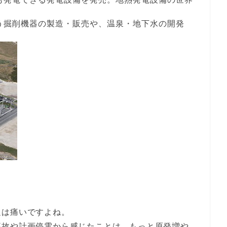
使う掘削機器の製造・販売や、温泉・地下水の開発
足は痛いですよね。
事故や計画停電から感じたことは、もっと原発増や