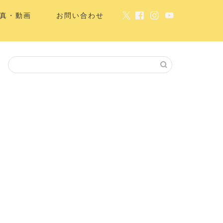
真・動画
お問い合わせ