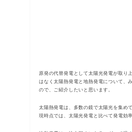
原発の代替発電として太陽光発電が取り
はなく太陽熱発電と地熱発電について、
ので、ご紹介したいと思います。
太陽熱発電は、多数の鏡で太陽光を集め
現時点では、太陽光発電と比べて発電効