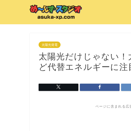
太陽光発電
太陽光だけじゃない！
ど代替エネルギーに注
ページに含まれる広