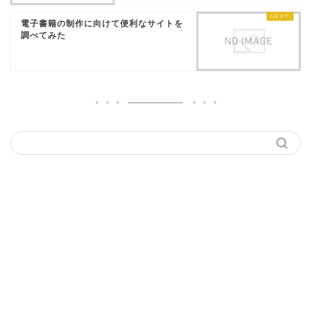
電子書籍の制作に向けて便利なサイトを
調べてみた