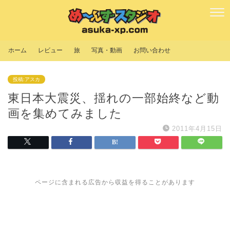
ホーム
レビュー
旅
写真・動画
お問い合わせ
投稿:アスカ
東日本大震災、揺れの一部始終など動
画を集めてみました
2011年4月15日
ページに含まれる広告から収益を得ることがあります