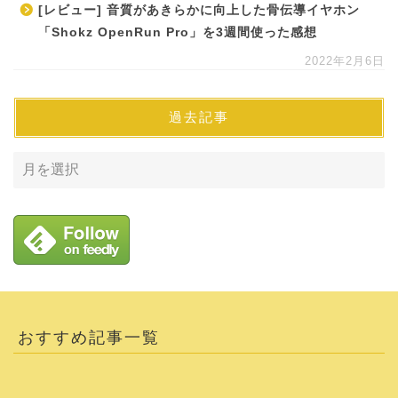
[レビュー] 音質があきらかに向上した骨伝導イヤホン
「Shokz OpenRun Pro」を3週間使った感想
2022年2月6日
過去記事
おすすめ記事一覧