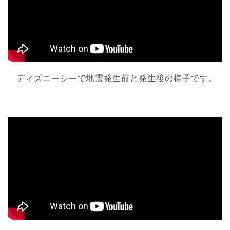
ディズニーシーで地震発生前と発生後の様子です。