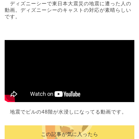
ディズニーシーで東日本大震災の地震に遭った人の
動画。ディズニーシーのキャストの対応が素晴らしい
です。
地震でビルの48階が水浸しになってる動画です。
この記事が気に入ったら