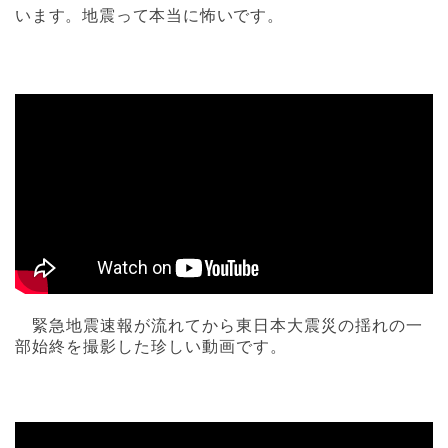
います。地震って本当に怖いです。
緊急地震速報が流れてから東日本大震災の揺れの一
部始終を撮影した珍しい動画です。