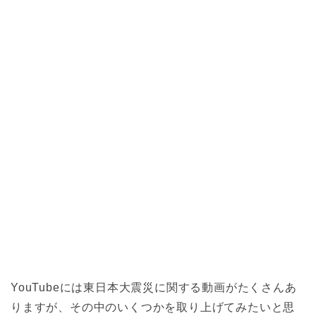
YouTubeには東日本大震災に関する動画がたくさんあ
りますが、その中のいくつかを取り上げてみたいと思