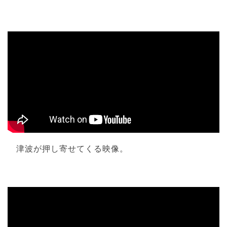
津波が押し寄せてくる映像。