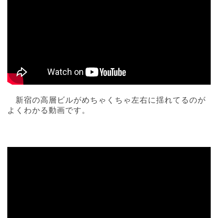
新宿の高層ビルがめちゃくちゃ左右に揺れてるのが
よくわかる動画です。