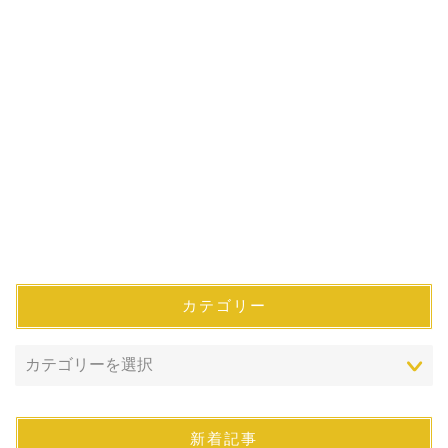
カテゴリー
新着記事