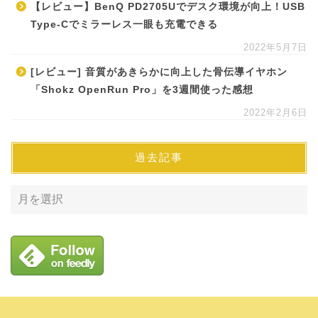
【レビュー】BenQ PD2705Uでデスク環境が向上！USB
Type-Cでミラーレス一眼も充電できる
2022年5月7日
[レビュー] 音質があきらかに向上した骨伝導イヤホン
「Shokz OpenRun Pro」を3週間使った感想
2022年2月6日
過去記事