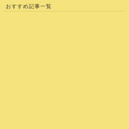
おすすめ記事一覧