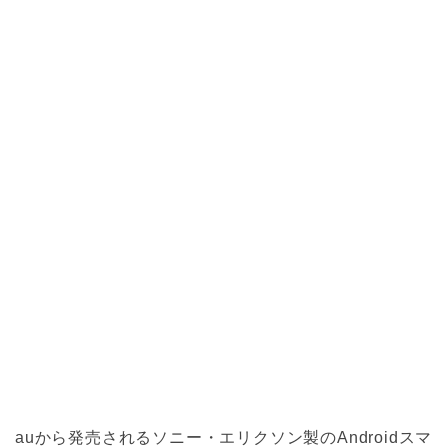
auから発売されるソニー・エリクソン製のAndroidスマ