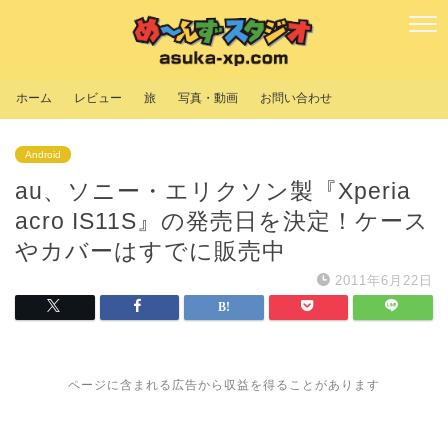
ホーム
レビュー
旅
写真・動画
お問い合わせ
Android
au、ソニー・エリクソン製『Xperia
acro IS11S』の発売日を決定！ケース
やカバーはすでに販売中
2011年6月22日
ページに含まれる広告から収益を得ることがあります