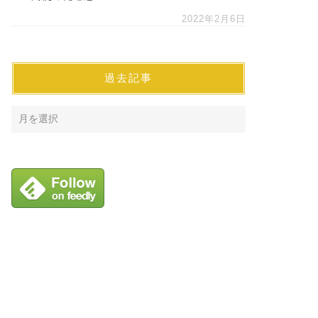
2022年2月6日
過去記事