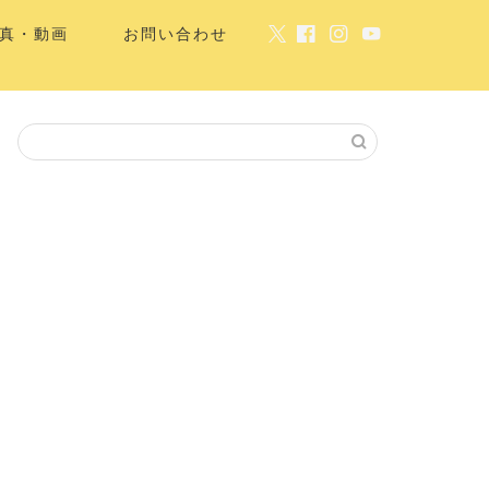
真・動画
お問い合わせ