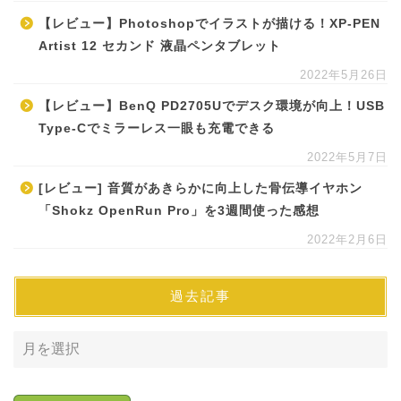
【レビュー】Photoshopでイラストが描ける！XP-PEN
Artist 12 セカンド 液晶ペンタブレット
2022年5月26日
【レビュー】BenQ PD2705Uでデスク環境が向上！USB
Type-Cでミラーレス一眼も充電できる
2022年5月7日
[レビュー] 音質があきらかに向上した骨伝導イヤホン
「Shokz OpenRun Pro」を3週間使った感想
2022年2月6日
過去記事