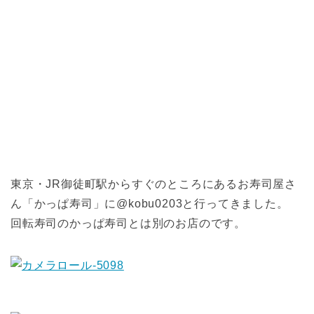
東京・JR御徒町駅からすぐのところにあるお寿司屋さ
ん「かっぱ寿司」に@kobu0203と行ってきました。
回転寿司のかっぱ寿司とは別のお店のです。