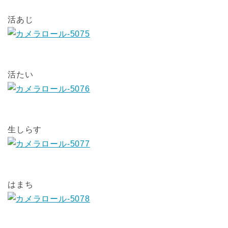
活あじ
活たい
生しらす
はまち