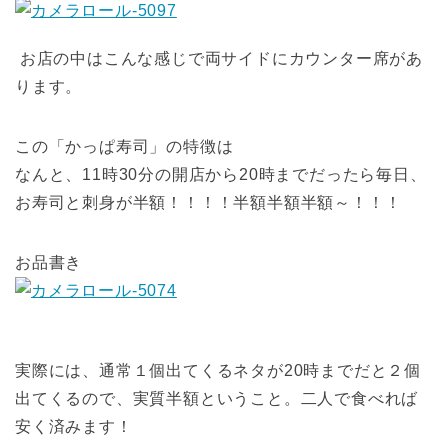
お店の中はこんな感じで両サイドにカウンター席があ
ります。
この「かっぱ寿司」の特徴は
なんと、11時30分の開店から20時までだったら毎日、
お寿司と刺身が半額！！！！半額半額半額～！！！
お品書き
実際には、通常１個出てくるネタが20時までだと２個
出てくるので、実質半額ということ。二人で食べれば
安く済みます！