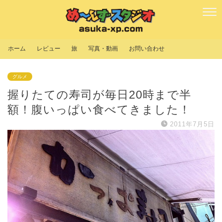
ホーム
レビュー
旅
写真・動画
お問い合わせ
グルメ
握りたての寿司が毎日20時まで半
額！腹いっぱい食べてきました！
2011年7月5日