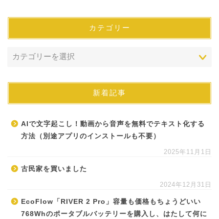
カテゴリー
新着記事
AIで文字起こし！動画から音声を無料でテキスト化する
方法（別途アプリのインストールも不要）
2025年11月1日
古民家を買いました
2024年12月31日
EcoFlow「RIVER 2 Pro」容量も価格もちょうどいい
768Whのポータブルバッテリーを購入し、はたして何に