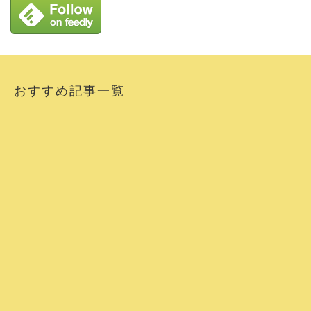
おすすめ記事一覧