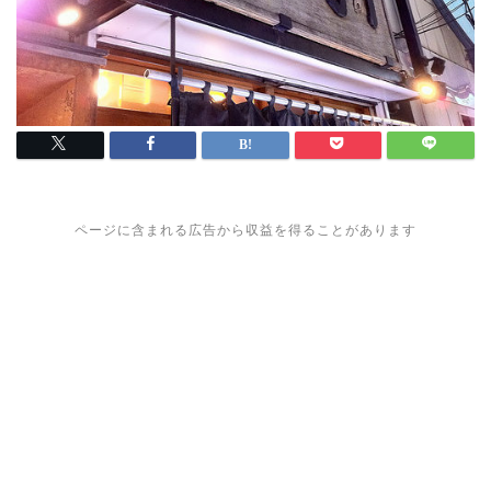
ページに含まれる広告から収益を得ることがあります