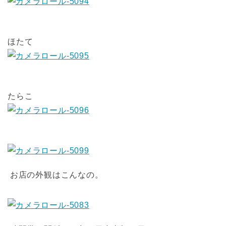
ほたて
たらこ
お店の外観はこんなの。