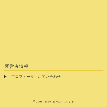
運営者情報
▶
プロフィール・お問い合わせ
2008–2026 め〜んずスタジオ