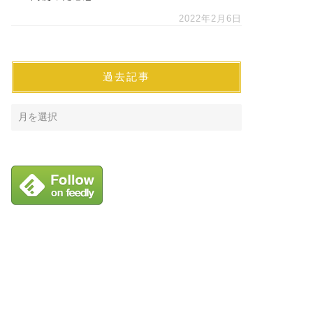
2022年2月6日
過去記事