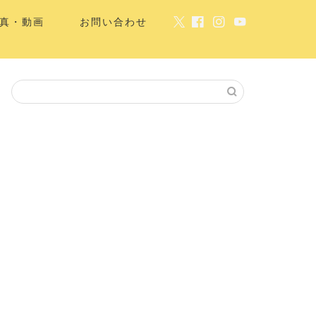
真・動画
お問い合わせ