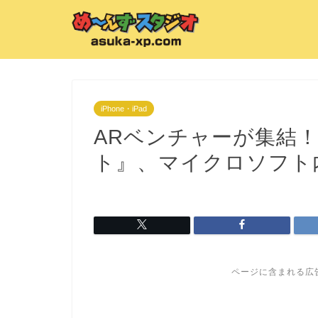
iPhone・iPad
ARベンチャーが集結！
ト』、マイクロソフト
ページに含まれる広