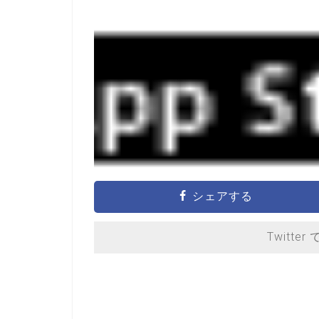
シェアする
Twitter 