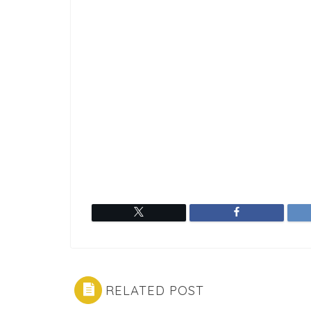
RELATED POST