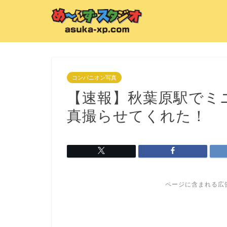
コンパニオン写真
【速報】秋葉原駅でミ
真撮らせてくれた！
ページに含まれる広