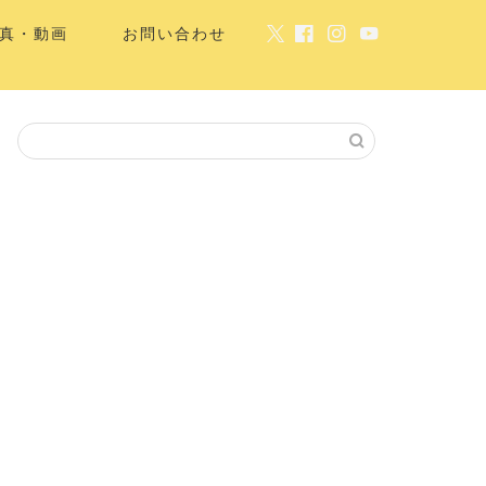
真・動画
お問い合わせ