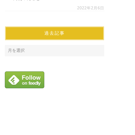
2022年2月6日
過去記事