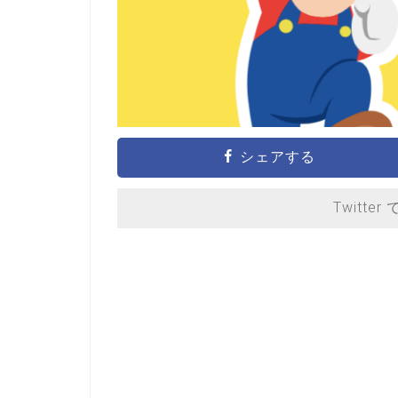
シェアする
Twitter 