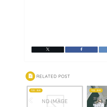
RELATED POST
写真・動画
写真・動画