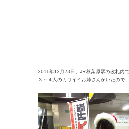
2011年12月23日、JR秋葉原駅の改
３～４人のカワイイお姉さんがいたので