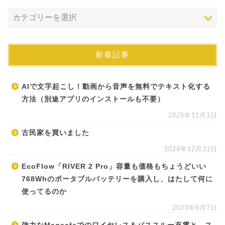
新着記事
AIで文字起こし！動画から音声を無料でテキスト化する
方法（別途アプリのインストールも不要）
2025年11月1日
古民家を買いました
2024年12月31日
EcoFlow「RIVER 2 Pro」容量も価格もちょうどいい
768Whのポータブルバッテリーを購入し、はたして何に
使ってるのか
2023年9月7日