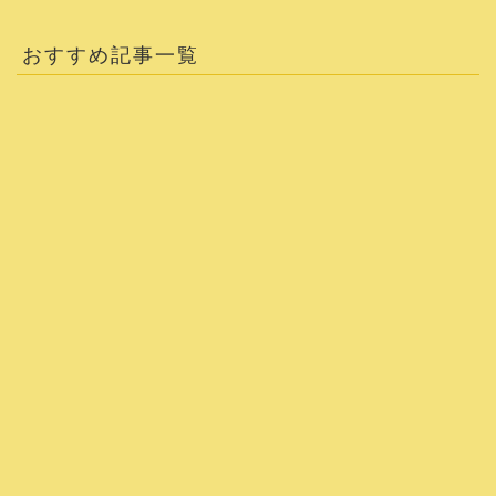
おすすめ記事一覧