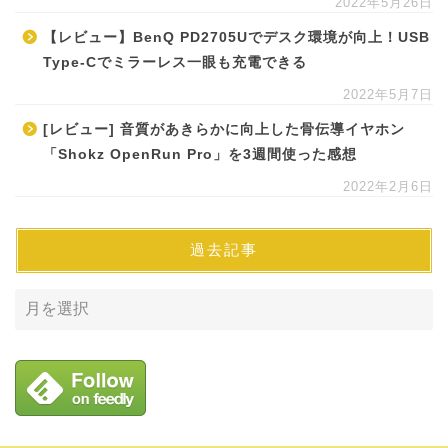
2022年5月26日
【レビュー】BenQ PD2705Uでデスク環境が向上！USB
Type-Cでミラーレス一眼も充電できる
2022年5月7日
[レビュー] 音質があきらかに向上した骨伝導イヤホン
「Shokz OpenRun Pro」を3週間使った感想
2022年2月6日
過去記事