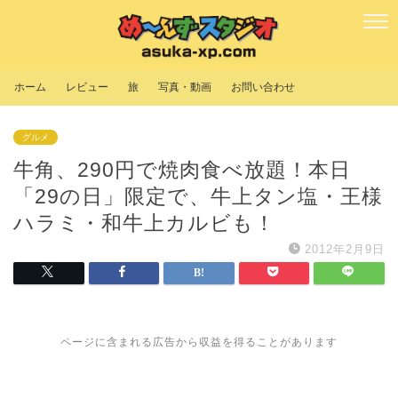
ホーム
レビュー
旅
写真・動画
お問い合わせ
グルメ
牛角、290円で焼肉食べ放題！本日
「29の日」限定で、牛上タン塩・王様
ハラミ・和牛上カルビも！
2012年2月9日
ページに含まれる広告から収益を得ることがあります