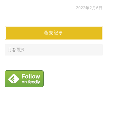
2022年2月6日
過去記事