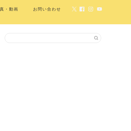
真・動画
お問い合わせ