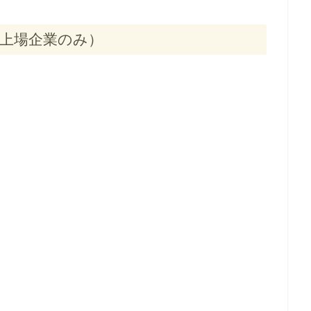
本の上場企業のみ）