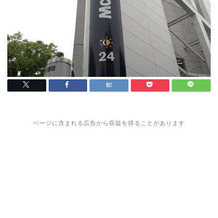
ページに含まれる広告から収益を得ることがあります