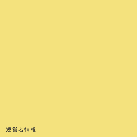
運営者情報