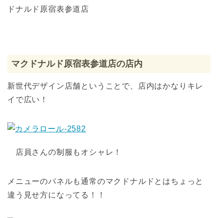
ドナルド原宿表参道店
マクドナルド原宿表参道店の店内
新世代デザイン店舗ということで、店内はかなりキレ
イで広い！
店員さんの制服もオシャレ！
メニューのパネルも通常のマクドナルドとはちょっと
違う見せ方になってる！！