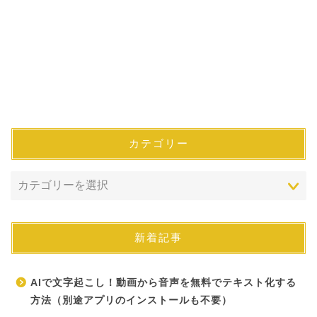
カテゴリー
新着記事
AIで文字起こし！動画から音声を無料でテキスト化する
方法（別途アプリのインストールも不要）