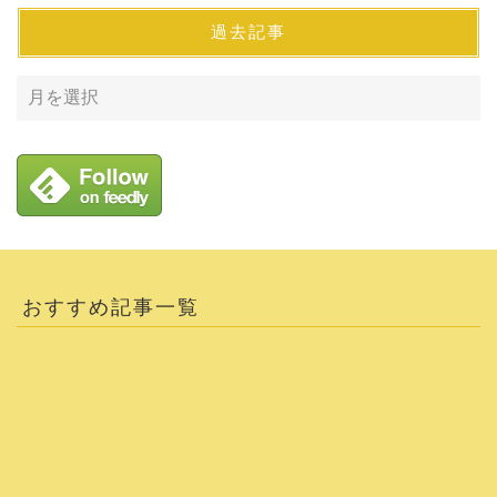
過去記事
おすすめ記事一覧