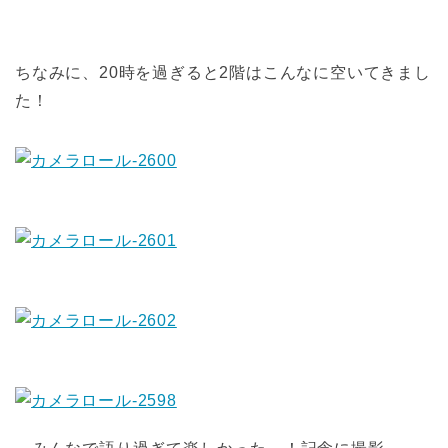
ちなみに、20時を過ぎると2階はこんなに空いてきまし
た！