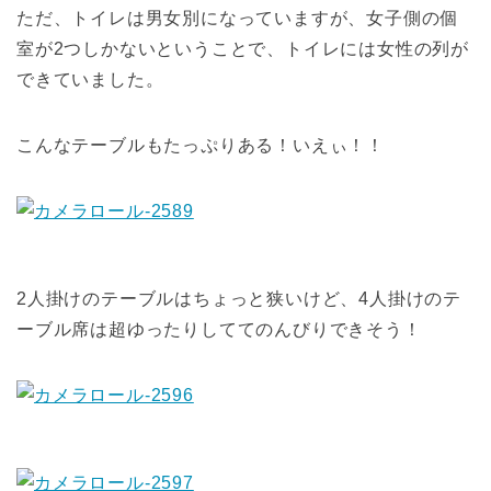
ただ、トイレは男女別になっていますが、女子側の個
室が2つしかないということで、トイレには女性の列が
できていました。
こんなテーブルもたっぷりある！いえぃ！！
2人掛けのテーブルはちょっと狭いけど、4人掛けのテ
ーブル席は超ゆったりしててのんびりできそう！