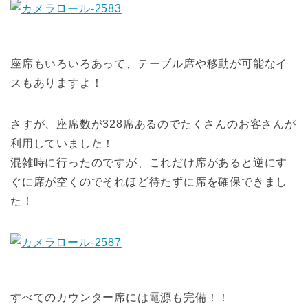
座席もいろいろあって、テーブル席や移動が可能なイ
スもありますよ！
さすが、座席数が328席あるのでたくさんのお客さんが
利用していました！
混雑時に行ったのですが、これだけ席があると逆にす
ぐに席が空くのでそれほど待たずに席を確保できまし
た！
すべてのカウンター席には電源も完備！！