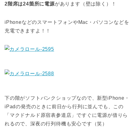
2階席は24箇所に電源
があります（壁は除く）！
iPhoneなどのスマートフォンやMac・パソコンなどを
充電できますよ！！
下の階がソフトバンクショップなので、新型iPhone・
iPadの発売のときに前日から行列に並んでも、この
「マクドナルド原宿表参道店」ですぐに電源が借りら
れるので、深夜の行列待機も安心です（笑）