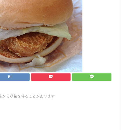
告から収益を得ることがあります