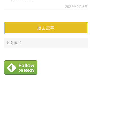
2022年2月6日
過去記事