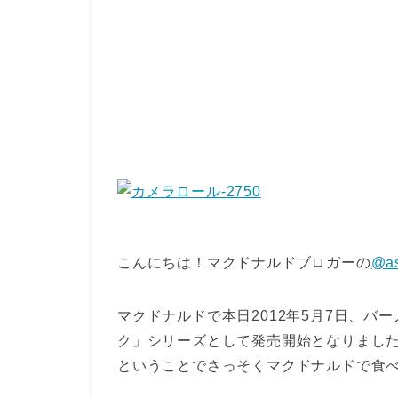
こんにちは！マクドナルドブロガーの
@a
マクドナルドで本日2012年5月7日、バ
ク」シリーズとして発売開始となりました
ということでさっそくマクドナルドで食