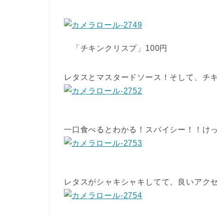
「チキンクリスプ」100円
レタスとマスタードソース！そして、チ
一口食べるとわかる！スパイシー！！け
レタスがシャキシャキしてて、良いアク