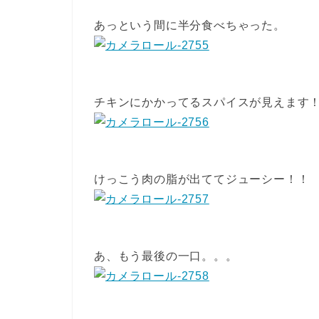
あっという間に半分食べちゃった。
チキンにかかってるスパイスが見えます
けっこう肉の脂が出ててジューシー！！
あ、もう最後の一口。。。