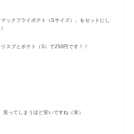
「マックフライポテト（Sサイズ）」をセットにし
！
リスプとポテト（S）で250円です！！
ら、笑ってしまうほど安いですね（笑）