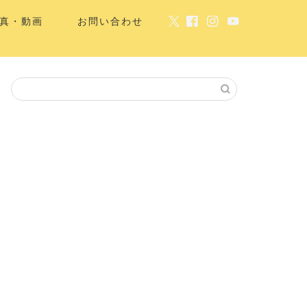
真・動画
お問い合わせ