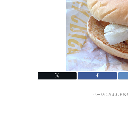
ページに含まれる広