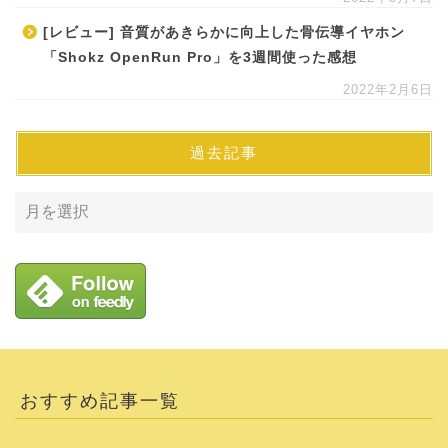
[レビュー] 音質があきらかに向上した骨伝導イヤホン
「Shokz OpenRun Pro」を3週間使った感想
2022年2月6日
過去記事
おすすめ記事一覧