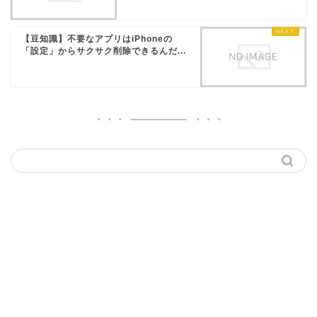
【豆知識】不要なアプリはiPhoneの
「設定」からサクサク削除できるんだ...