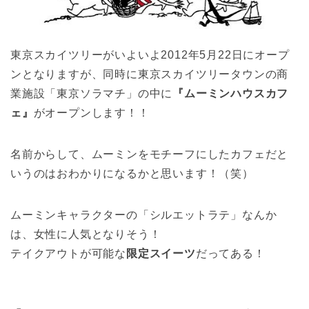
東京スカイツリーがいよいよ2012年5月22日にオープ
ンとなりますが、同時に東京スカイツリータウンの商
業施設「東京ソラマチ」の中に
『ムーミンハウスカフ
ェ』
がオープンします！！
名前からして、ムーミンをモチーフにしたカフェだと
いうのはおわかりになるかと思います！（笑）
ムーミンキャラクターの「シルエットラテ」なんか
は、女性に人気となりそう！
テイクアウトが可能な
限定スイーツ
だってある！