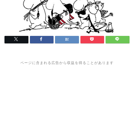
ページに含まれる広告から収益を得ることがあります