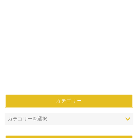
カテゴリー