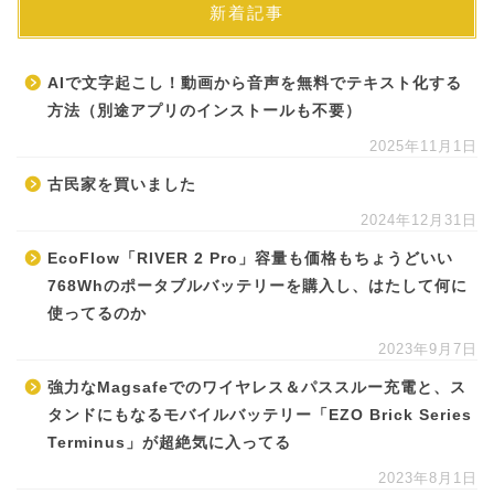
新着記事
AIで文字起こし！動画から音声を無料でテキスト化する
方法（別途アプリのインストールも不要）
2025年11月1日
古民家を買いました
2024年12月31日
EcoFlow「RIVER 2 Pro」容量も価格もちょうどいい
768Whのポータブルバッテリーを購入し、はたして何に
使ってるのか
2023年9月7日
強力なMagsafeでのワイヤレス＆パススルー充電と、ス
タンドにもなるモバイルバッテリー「EZO Brick Series
Terminus」が超絶気に入ってる
2023年8月1日