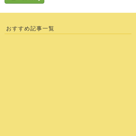
おすすめ記事一覧