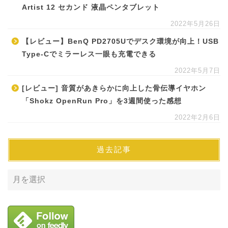
Artist 12 セカンド 液晶ペンタブレット
2022年5月26日
【レビュー】BenQ PD2705Uでデスク環境が向上！USB
Type-Cでミラーレス一眼も充電できる
2022年5月7日
[レビュー] 音質があきらかに向上した骨伝導イヤホン
「Shokz OpenRun Pro」を3週間使った感想
2022年2月6日
過去記事