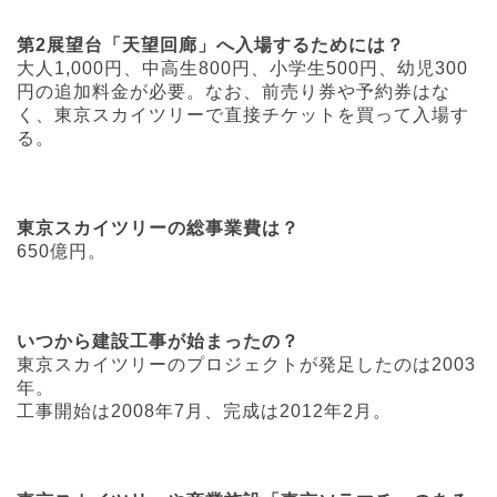
第2展望台「天望回廊」へ入場するためには？
大人1,000円、中高生800円、小学生500円、幼児300
円の追加料金が必要。なお、前売り券や予約券はな
く、東京スカイツリーで直接チケットを買って入場す
る。
東京スカイツリーの総事業費は？
650億円。
いつから建設工事が始まったの？
東京スカイツリーのプロジェクトが発足したのは2003
年。
工事開始は2008年7月、完成は2012年2月。