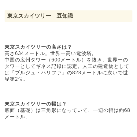
東京スカイツリー 豆知識
東京スカイツリーの高さは？
高さ634メートル。世界一高い電波塔。
中国の広州タワー（600メートル）を抜き、世界一の
タワーとしてギネス記録に認定。人工の建造物として
は「ブルジュ・ハリファ」の828メートルに次いで世
界第2位。
東京スカイツリーの幅は？
底面（基礎）は三角形になっていて、一辺の幅は約68
メートル。