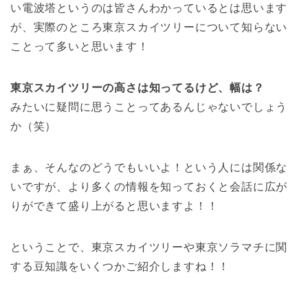
い電波塔というのは皆さんわかっているとは思います
が、実際のところ東京スカイツリーについて知らない
ことって多いと思います！
東京スカイツリーの高さは知ってるけど、幅は？
みたいに疑問に思うことってあるんじゃないでしょう
か（笑）
まぁ、そんなのどうでもいいよ！という人には関係な
いですが、より多くの情報を知っておくと会話に広が
りができて盛り上がると思いますよ！！
ということで、東京スカイツリーや東京ソラマチに関
する豆知識をいくつかご紹介しますね！！