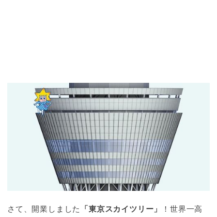
さて、開業しました
「東京スカイツリー」
！世界一高