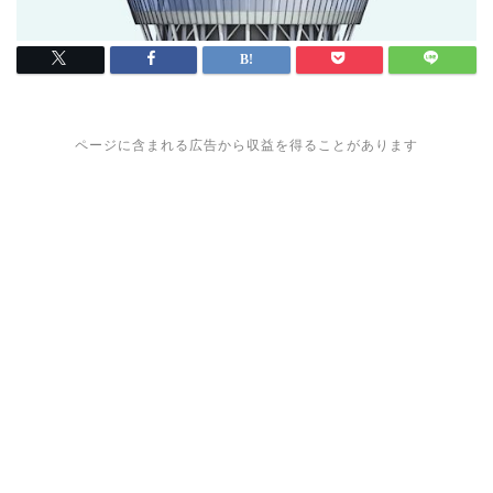
ページに含まれる広告から収益を得ることがあります