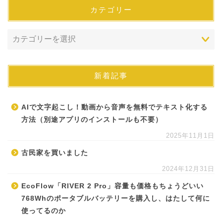
カテゴリー
新着記事
AIで文字起こし！動画から音声を無料でテキスト化する
方法（別途アプリのインストールも不要）
2025年11月1日
古民家を買いました
2024年12月31日
EcoFlow「RIVER 2 Pro」容量も価格もちょうどいい
768Whのポータブルバッテリーを購入し、はたして何に
使ってるのか