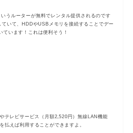
というルーターが無料でレンタル提供されるのです
していて、HDDやUSBメモリを接続することでデー
いています！これは便利そう！
やテレビサービス（月額2,520円）無線LAN機能
金を払えば利用することができますよ。