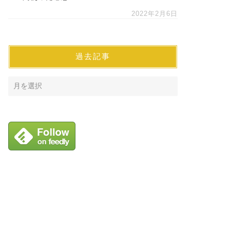
2022年2月6日
過去記事