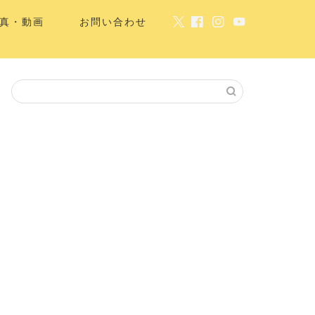
真・動画
お問い合わせ