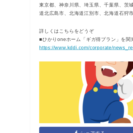
東京都、神奈川県、埼玉県、千葉県、茨
道北広島市、北海道江別市、北海道石狩
詳しくはこちらをどうぞ
■ひかりoneホーム「ギガ得プラン」を関
https://www.kddi.com/corporate/news_r