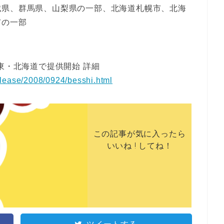
城県、群馬県、山梨県の一部、北海道札幌市、北海
市の一部
東・北海道で提供開始 詳細
elease/2008/0924/besshi.html
この記事が気に入ったら
いいね ! してね！