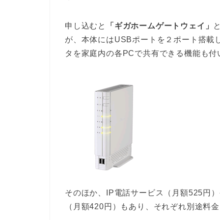
申し込むと
「ギガホームゲートウェイ」
が、本体にはUSBポートを２ポート搭載
タを家庭内の各PCで共有できる機能も付
そのほか、IP電話サービス（月額525円）
（月額420円）もあり、それぞれ別途料