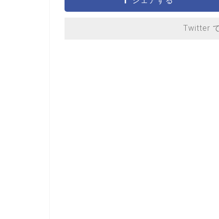
シェアする
Twitter 