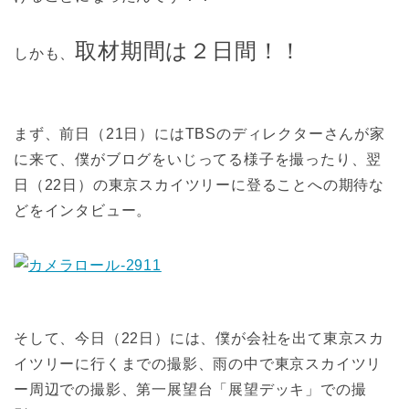
取材期間は２日間！！
しかも、
まず、前日（21日）にはTBSのディレクターさんが家
に来て、僕がブログをいじってる様子を撮ったり、翌
日（22日）の東京スカイツリーに登ることへの期待な
どをインタビュー。
そして、今日（22日）には、僕が会社を出て東京スカ
イツリーに行くまでの撮影、雨の中で東京スカイツリ
ー周辺での撮影、第一展望台「展望デッキ」での撮