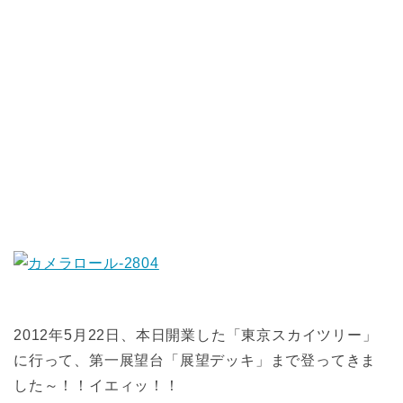
2012年5月22日、本日開業した「東京スカイツリー」
に行って、第一展望台「展望デッキ」まで登ってきま
した～！！イエィッ！！