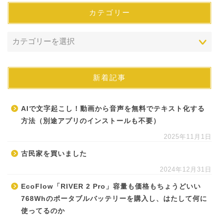
カテゴリー
新着記事
AIで文字起こし！動画から音声を無料でテキスト化する
方法（別途アプリのインストールも不要）
2025年11月1日
古民家を買いました
2024年12月31日
EcoFlow「RIVER 2 Pro」容量も価格もちょうどいい
768Whのポータブルバッテリーを購入し、はたして何に
使ってるのか