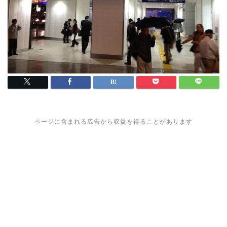
ページに含まれる広告から収益を得ることがあります