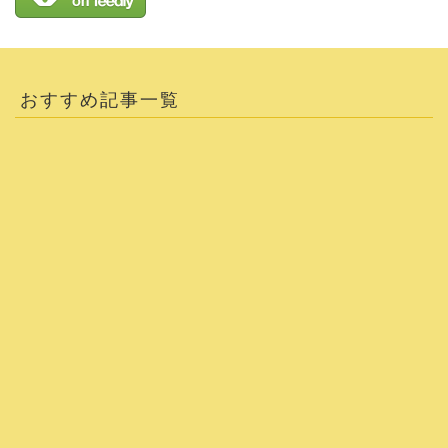
おすすめ記事一覧