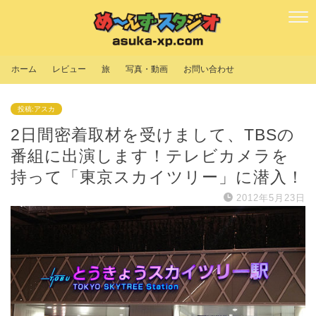
ホーム
レビュー
旅
写真・動画
お問い合わせ
投稿:アスカ
2日間密着取材を受けまして、TBSの
番組に出演します！テレビカメラを
持って「東京スカイツリー」に潜入！
2012年5月23日