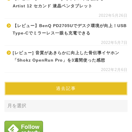
Artist 12 セカンド 液晶ペンタブレット
2022年5月26日
【レビュー】BenQ PD2705Uでデスク環境が向上！USB
Type-Cでミラーレス一眼も充電できる
2022年5月7日
[レビュー] 音質があきらかに向上した骨伝導イヤホン
「Shokz OpenRun Pro」を3週間使った感想
2022年2月6日
過去記事