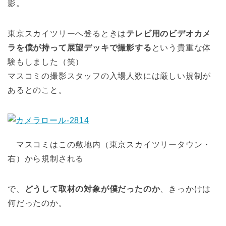
影。
東京スカイツリーへ登るときは
テレビ用のビデオカメ
ラを僕が持って展望デッキで撮影する
という貴重な体
験もしました（笑）
マスコミの撮影スタッフの入場人数には厳しい規制が
あるとのこと。
マスコミはこの敷地内（東京スカイツリータウン・
右）から規制される
で、
どうして取材の対象が僕だったのか
、きっかけは
何だったのか。