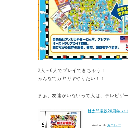
2人～6人でプレイできちゃう！！
みんなでガヤガヤやりたい！！
まぁ、友達がいないって人は、テレビゲー
桃太郎電鉄20周年 
posted with
カエレバ