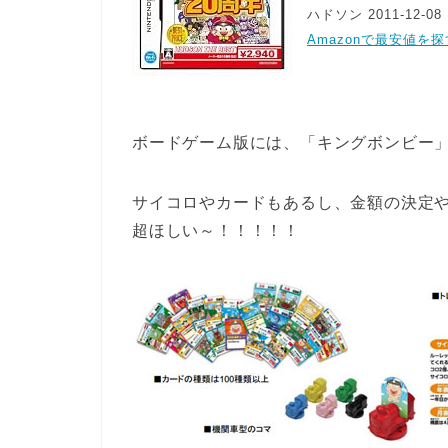
ハドソン 2011-12-08
Amazonで最安値を探
ボードゲーム版には、「キングボンビー
サイコロやカードもあるし、金額の決定
超ほしい～！！！！！