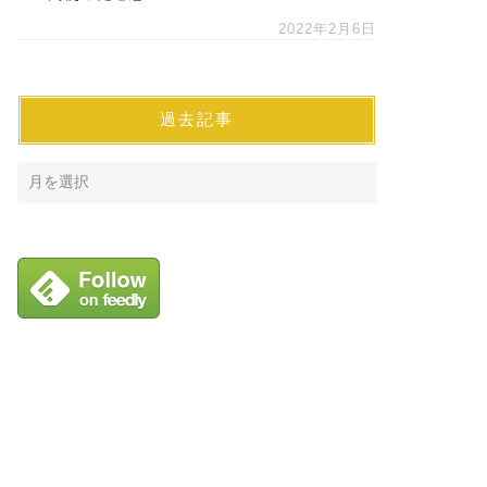
2022年2月6日
過去記事