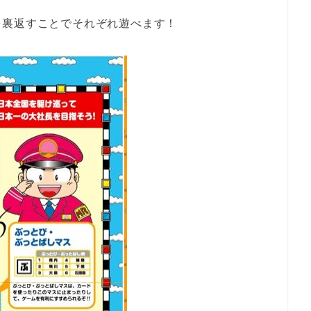
を裏返すことでそれぞれ遊べます！