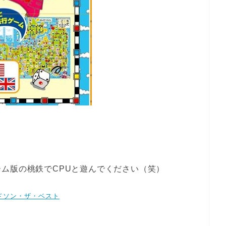
ム版の桃鉄でCPUと遊んでください（笑）
ハドソン・ザ・ベスト