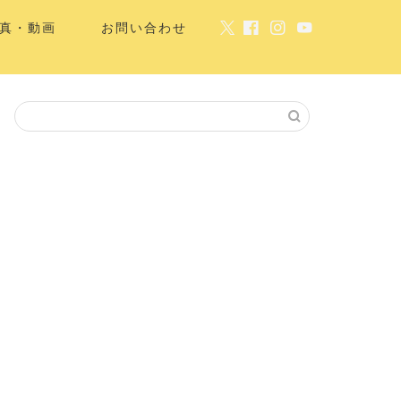
真・動画
お問い合わせ