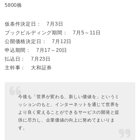
5800株
仮条件決定日： 7月3日
ブックビルディング期間： 7月5～11日
公開価格決定日： 7月12日
申込期間： 7月17～20日
払込日： 7月23日
主幹事： 大和証券
今後も「世界が変わる、新しい価値を」というミ
ッションのもと、インターネットを通じて世界を
より良く変えることができるサービスの開発と提
供に尽力し、企業価値の向上に努めてまいりま
す。