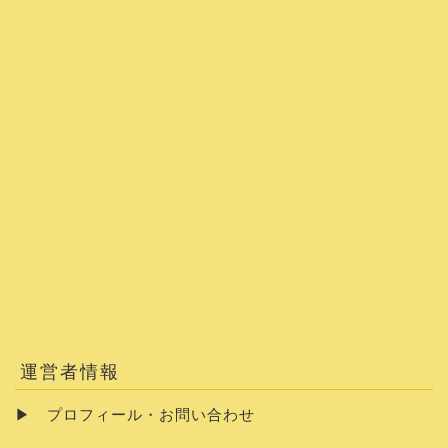
運営者情報
▶
プロフィール・お問い合わせ