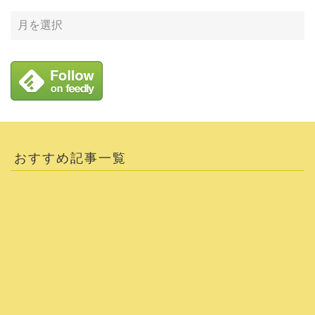
おすすめ記事一覧