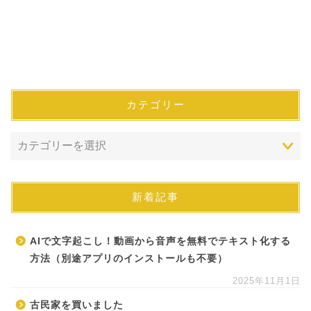
カテゴリー
新着記事
AIで文字起こし！動画から音声を無料でテキスト化する
方法（別途アプリのインストールも不要）
2025年11月1日
古民家を買いました