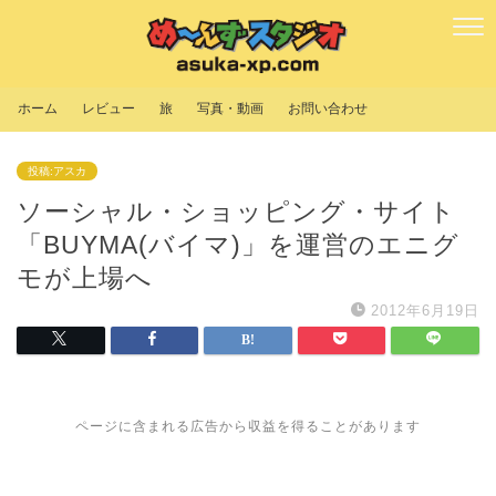
ホーム
レビュー
旅
写真・動画
お問い合わせ
投稿:アスカ
ソーシャル・ショッピング・サイト
「BUYMA(バイマ)」を運営のエニグ
モが上場へ
2012年6月19日
ページに含まれる広告から収益を得ることがあります