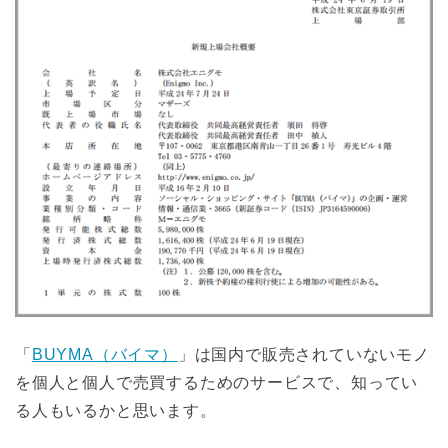
「
BUYMA（バイマ）
」は国内で販売されていないモノ
を個人と個人で売買するためのサービスで、知ってい
る人もいるかと思います。