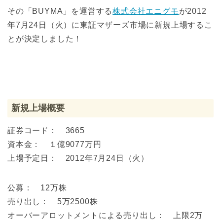
その「BUYMA」を運営する
株式会社エニグモ
が2012
年7月24日（火）に東証マザーズ市場に新規上場するこ
とが決定しました！
新規上場概要
証券コード： 3665
資本金： １億9077万円
上場予定日： 2012年7月24日（火）
公募： 12万株
売り出し： 5万2500株
オーバーアロットメントによる売り出し： 上限2万