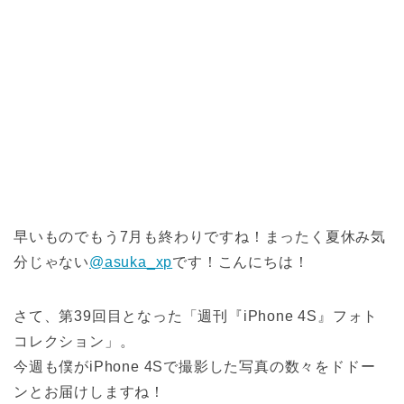
早いものでもう7月も終わりですね！まったく夏休み気
分じゃない
@asuka_xp
です！こんにちは！
さて、第39回目となった「週刊『iPhone 4S』フォト
コレクション」。
今週も僕がiPhone 4Sで撮影した写真の数々をドドー
ンとお届けしますね！