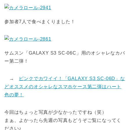
参加者7人で食べまくりました！
サムスン「GALAXY S3 SC-06C」用のオシャレなカバ
ー第二弾！
→
ピンクでカワイイ！「GALAXY S3 SC-06D」な
どオススメのオシャレなスマホケース第二弾はハート
色の夢！
今回はちょっと写真が少なかったですね（笑）
まぁ、よかったら先週の写真もどうぞご覧になってく
ださい♪