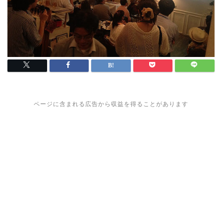
ページに含まれる広告から収益を得ることがあります