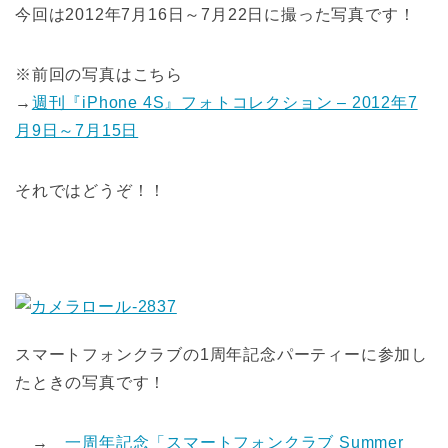
今回は2012年7月16日～7月22日に撮った写真です！
※前回の写真はこちら
→
週刊『iPhone 4S』フォトコレクション – 2012年7
月9日～7月15日
それではどうぞ！！
スマートフォンクラブの1周年記念パーティーに参加し
たときの写真です！
→
一周年記念「スマートフォンクラブ Summer