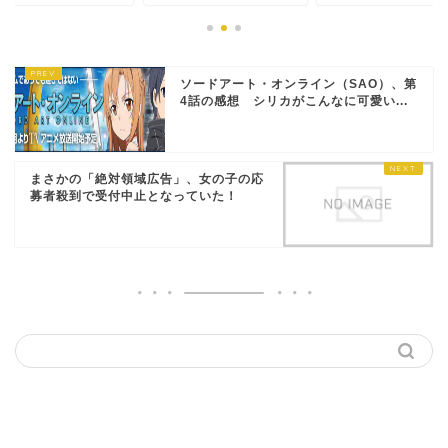
ソードアート・オンライン（SAO）、第
4話の感想 シリカがこんなに可愛い...
まさかの「絶対領域広告」、女の子の応
募者殺到で受付中止となっていた！