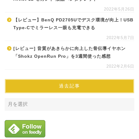
2022年5月26日
【レビュー】BenQ PD2705Uでデスク環境が向上！USB
Type-Cでミラーレス一眼も充電できる
2022年5月7日
[レビュー] 音質があきらかに向上した骨伝導イヤホン
「Shokz OpenRun Pro」を3週間使った感想
2022年2月6日
過去記事