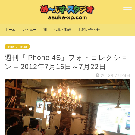
ホーム
レビュー
旅
写真・動画
お問い合わせ
iPhone・iPad
週刊『iPhone 4S』フォトコレクショ
ン – 2012年7月16日～7月22日
2012年7月29日