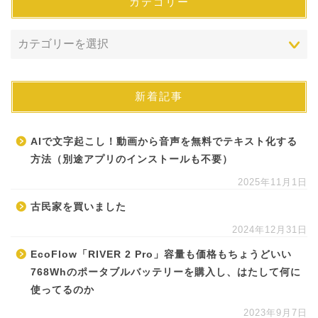
カテゴリー
新着記事
AIで文字起こし！動画から音声を無料でテキスト化する
方法（別途アプリのインストールも不要）
2025年11月1日
古民家を買いました
2024年12月31日
EcoFlow「RIVER 2 Pro」容量も価格もちょうどいい
768Whのポータブルバッテリーを購入し、はたして何に
使ってるのか
2023年9月7日