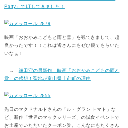
Party」でLTしてきました！
映画「おおかみこどもと雨と雪」を観てきまして、超
良かったです！！これは皆さんにもぜひ観てもらいた
いなぁ！
→
細田守の最新作、映画「おおかみこどもの雨と
雪」の感想！聖地が富山県上市町の理由
先日のマクドナルドさんの「ル・グラン トマト」な
ど、新作「世界のマックシリーズ」の試食イベントで
お土産でいただいたクーポン券。こんなにもたくさん