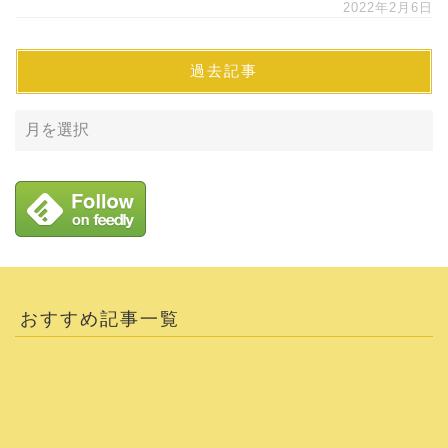
2022年2月6日
過去記事
おすすめ記事一覧