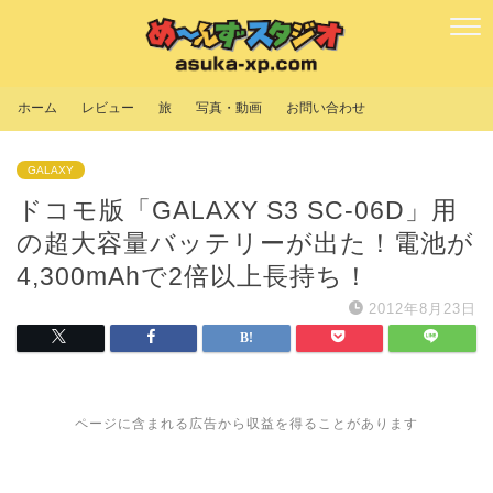
ホーム
レビュー
旅
写真・動画
お問い合わせ
GALAXY
ドコモ版「GALAXY S3 SC-06D」用
の超大容量バッテリーが出た！電池が
4,300mAhで2倍以上長持ち！
2012年8月23日
ページに含まれる広告から収益を得ることがあります