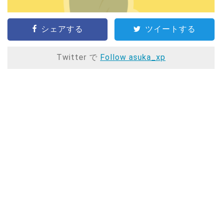
シェアする
ツイートする
Twitter で
Follow asuka_xp