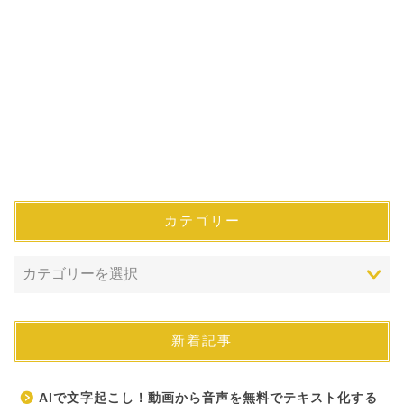
カテゴリー
新着記事
AIで文字起こし！動画から音声を無料でテキスト化する