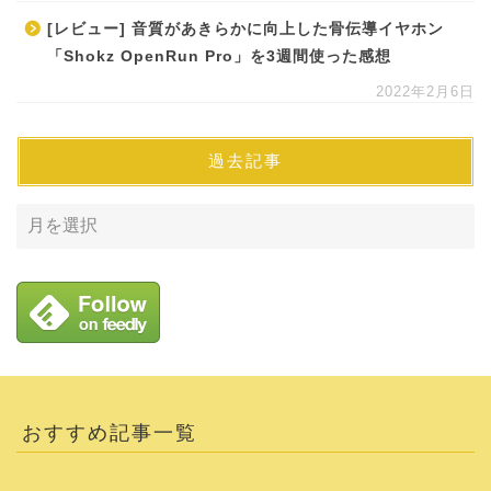
[レビュー] 音質があきらかに向上した骨伝導イヤホン
「Shokz OpenRun Pro」を3週間使った感想
2022年2月6日
過去記事
おすすめ記事一覧