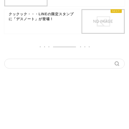
クックック・・・LINEの限定スタンプ
に「デスノート」が登場！