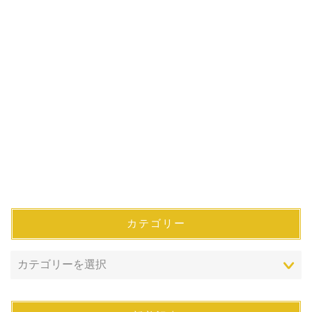
カテゴリー