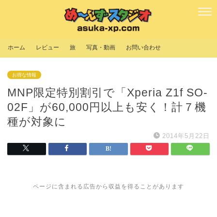
ホーム
レビュー
旅
写真・動画
お問い合わせ
お得な情報
MNP限定特別割引で「Xperia Z1f SO-
02F」が60,000円以上も安く！計７機
種が対象に
2014年5月22日
ページに含まれる広告から収益を得ることがあります