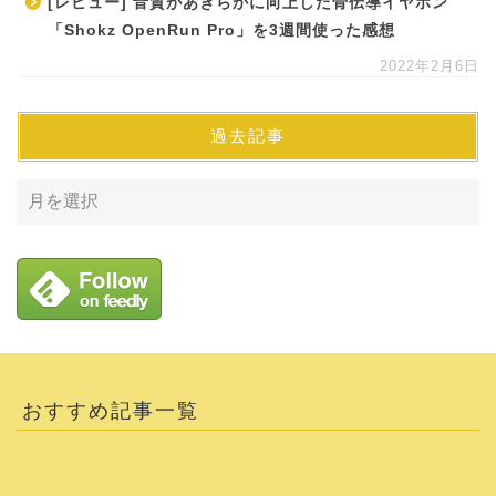
[レビュー] 音質があきらかに向上した骨伝導イヤホン
「Shokz OpenRun Pro」を3週間使った感想
2022年2月6日
過去記事
おすすめ記事一覧