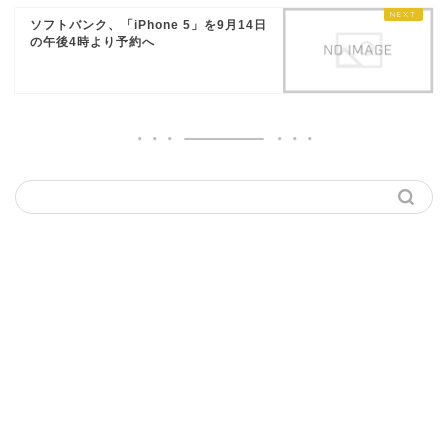
ソフトバンク、「iPhone 5」を9月14日
の午後4時より予約へ