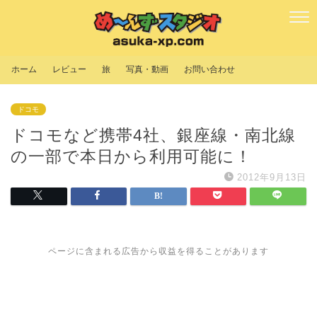
ホーム
レビュー
旅
写真・動画
お問い合わせ
ドコモ
ドコモなど携帯4社、銀座線・南北線
の一部で本日から利用可能に！
2012年9月13日
ページに含まれる広告から収益を得ることがあります