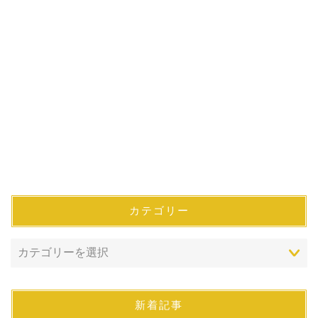
カテゴリー
新着記事