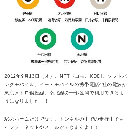
2012年9月13日（木）、NTTドコモ、KDDI、ソフトバ
ンクモバイル、イー・モバイルの携帯電話4社の電波が
東京メトロ銀座線、南北線の一部区間で利用できるよ
うになりました！！
駅のホームだけでなく、トンネルの中での走行中でも
インターネットやメールができますよ！！