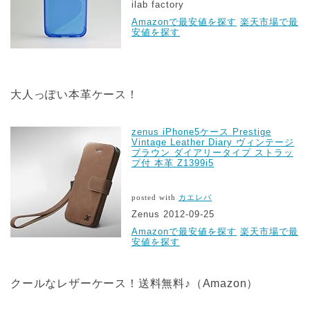
ilab factory
Amazonで最安値を探す
楽天市場で最
安値を探す
大人っぽい本革ケース！
zenus iPhone5ケース Prestige
Vintage Leather Diary ヴィンテージ
ブラウン ダイアリータイプ ストラッ
プ付 本革 Z1399i5
posted with
カエレバ
Zenus 2012-09-25
Amazonで最安値を探す
楽天市場で最
安値を探す
クールなレザーケース！送料無料♪（Amazon）