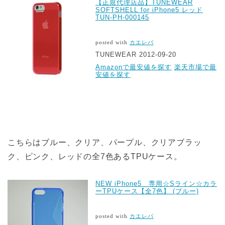
【正規代理店品】TUNEWEAR
SOFTSHELL for iPhone5 レッド
TUN-PH-000145
posted with
カエレバ
TUNEWEAR 2012-09-20
Amazonで最安値を探す
楽天市場で最
安値を探す
こちらはブルー、クリア、パープル、クリアブラッ
ク、ピンク、レッドの全7色あるTPUケース。
NEW iPhone5 専用☆Sライン☆カラ
ーTPUケース【全7色】 (ブルー)
posted with
カエレバ