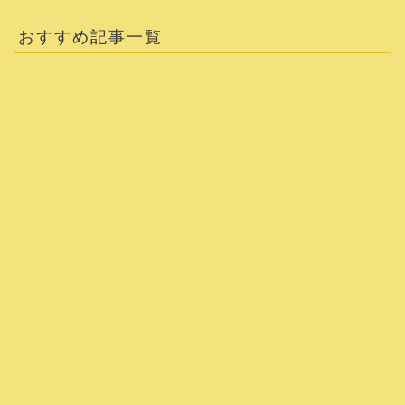
おすすめ記事一覧