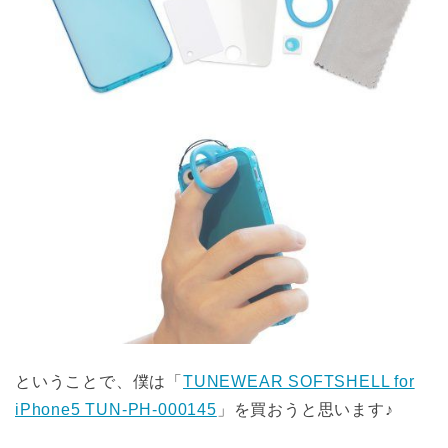
ということで、僕は「
TUNEWEAR SOFTSHELL for
iPhone5 TUN-PH-000145
」を買おうと思います♪