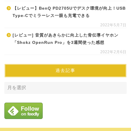
【レビュー】BenQ PD2705Uでデスク環境が向上！USB
Type-Cでミラーレス一眼も充電できる
2022年5月7日
[レビュー] 音質があきらかに向上した骨伝導イヤホン
「Shokz OpenRun Pro」を3週間使った感想
2022年2月6日
過去記事