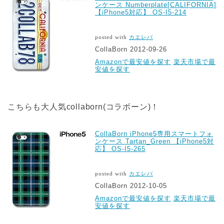
ンケース Numberplate[CALIFORNIA]
【iPhone5対応】 OS-I5-214
posted with
カエレバ
CollaBorn 2012-09-26
Amazonで最安値を探す
楽天市場で最
安値を探す
こちらも大人気collaborn(コラボーン)！
CollaBorn iPhone5専用スマートフォ
ンケース Tartan_Green 【iPhone5対
応】 OS-I5-265
posted with
カエレバ
CollaBorn 2012-10-05
Amazonで最安値を探す
楽天市場で最
安値を探す