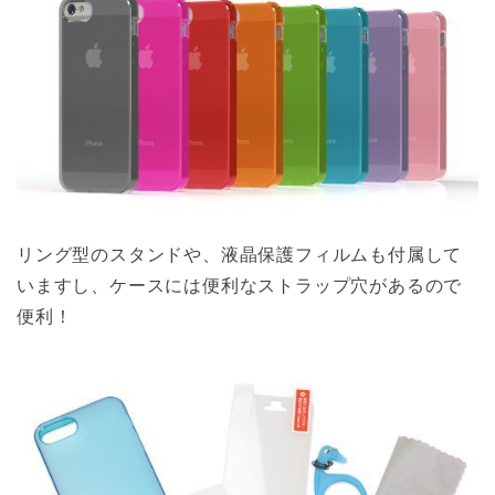
リング型のスタンドや、液晶保護フィルムも付属して
いますし、ケースには便利なストラップ穴があるので
便利！