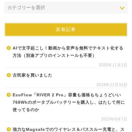
新着記事
AIで文字起こし！動画から音声を無料でテキスト化する
方法（別途アプリのインストールも不要）
2025年11月1日
古民家を買いました
2024年12月31日
EcoFlow「RIVER 2 Pro」容量も価格もちょうどいい
768Whのポータブルバッテリーを購入し、はたして何に
使ってるのか
2023年9月7日
強力なMagsafeでのワイヤレス＆パススルー充電と、ス