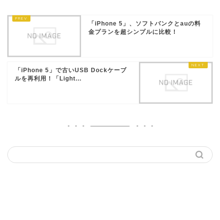
「iPhone 5」、ソフトバンクとauの料
金プランを超シンプルに比較！
「iPhone 5」で古いUSB Dockケーブ
ルを再利用！「Light...