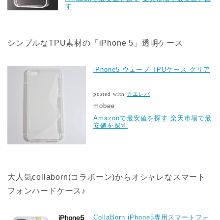
す
シンプルなTPU素材の「iPhone 5」透明ケース
iPhone5 ウェーブ TPUケース クリア
posted with
カエレバ
mobee
Amazonで最安値を探す
楽天市場で最
安値を探す
大人気collaborn(コラボーン)からオシャレなスマート
フォンハードケース♪
CollaBorn iPhone5専用スマートフォ