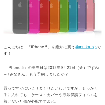
こんにちは！「iPhone 5」を絶対に買う
@asuka_xp
で
す！
「iPhone 5」の発売日は2012年9月21日（金）ですね
～♪みなさん、もう予約しましたか？
買ってすぐにいじりまくりたいわけですが、せっかく
手に入れても、ケース・カバーや液晶保護フィルムを
着けないと傷が心配ですよね。