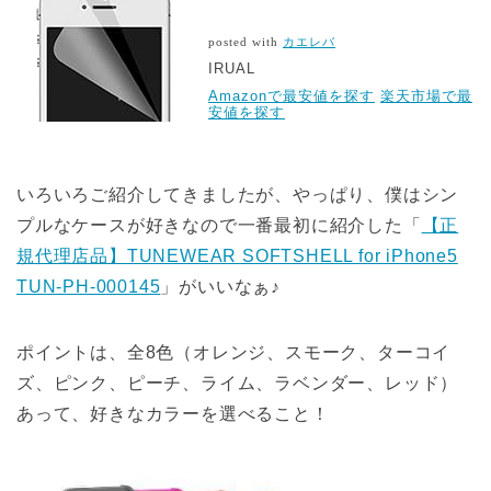
posted with
カエレバ
IRUAL
Amazonで最安値を探す
楽天市場で最
安値を探す
いろいろご紹介してきましたが、やっぱり、僕はシン
プルなケースが好きなので一番最初に紹介した「
【正
規代理店品】TUNEWEAR SOFTSHELL for iPhone5
TUN-PH-000145
」がいいなぁ♪
ポイントは、全8色（オレンジ、スモーク、ターコイ
ズ、ピンク、ピーチ、ライム、ラベンダー、レッド）
あって、好きなカラーを選べること！