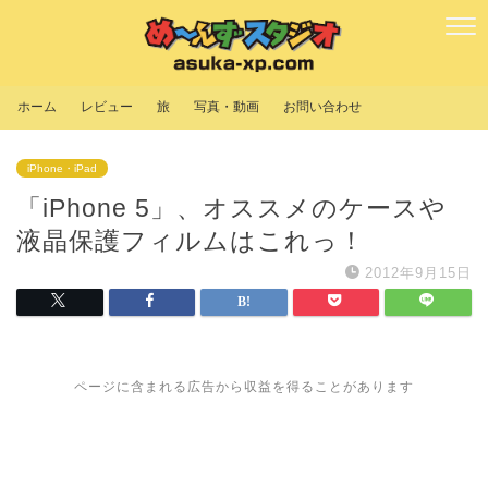
ホーム
レビュー
旅
写真・動画
お問い合わせ
iPhone・iPad
「iPhone 5」、オススメのケースや
液晶保護フィルムはこれっ！
2012年9月15日
ページに含まれる広告から収益を得ることがあります