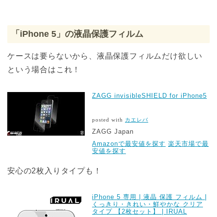
「iPhone 5」の液晶保護フィルム
ケースは要らないから、液晶保護フィルムだけ欲しい
という場合はこれ！
ZAGG invisibleSHIELD for iPhone5
posted with
カエレバ
ZAGG Japan
Amazonで最安値を探す
楽天市場で最
安値を探す
安心の2枚入りタイプも！
iPhone 5 専用 | 液晶 保護 フィルム |
くっきり・きれい・鮮やかな クリア
タイプ 【2枚セット】 | IRUAL