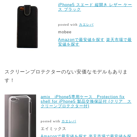
iPhone5 スエード 縦開き レザー ケー
ス ブラック
posted with
カエレバ
mobee
Amazonで最安値を探す
楽天市場で最
安値を探す
スクリーンプロテクターのない安価なモデルもありま
す！
amix iPhone5専用ケース Protection fix
shell for iPhone5 製品交換保証付 (クリア ス
クリーンプロテクター付)
posted with
カエレバ
エイミックス
Amazonで最安値を探す
楽天市場で最安値を探