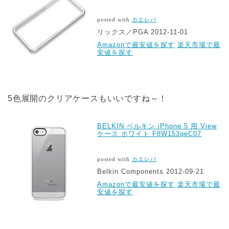
posted with
カエレバ
リックス／PGA 2012-11-01
Amazonで最安値を探す
楽天市場で最
安値を探す
5色展開のクリアケースもいいですね～！
BELKIN ベルキン iPhone 5 用 View
ケース ホワイト F8W153qeC07
posted with
カエレバ
Belkin Components 2012-09-21
Amazonで最安値を探す
楽天市場で最
安値を探す