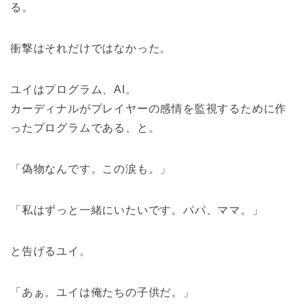
る。
衝撃はそれだけではなかった。
ユイはプログラム、AI。
カーディナルがプレイヤーの感情を監視するために作
ったプログラムである、と。
「偽物なんです。この涙も。」
「私はずっと一緒にいたいです。パパ、ママ。」
と告げるユイ。
「あぁ。ユイは俺たちの子供だ。」