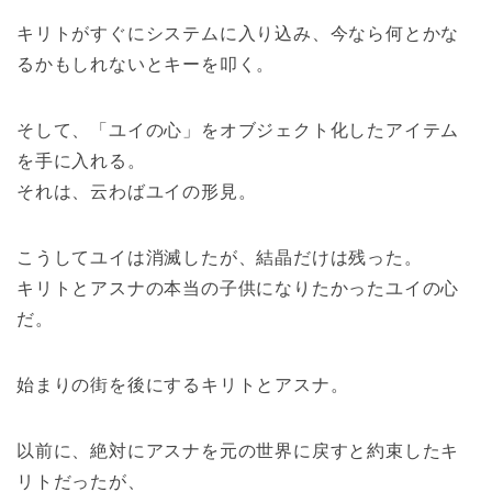
キリトがすぐにシステムに入り込み、今なら何とかな
るかもしれないとキーを叩く。
そして、「ユイの心」をオブジェクト化したアイテム
を手に入れる。
それは、云わばユイの形見。
こうしてユイは消滅したが、結晶だけは残った。
キリトとアスナの本当の子供になりたかったユイの心
だ。
始まりの街を後にするキリトとアスナ。
以前に、絶対にアスナを元の世界に戻すと約束したキ
リトだったが、