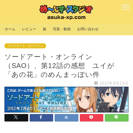
ホーム
レビュー
旅
写真・動画
お問い合わせ
ソードアート・オンライン
ソードアート・オンライン
（SAO）、第12話の感想 ユイが
「あの花」のめんまっぽい件
2012年9月23日