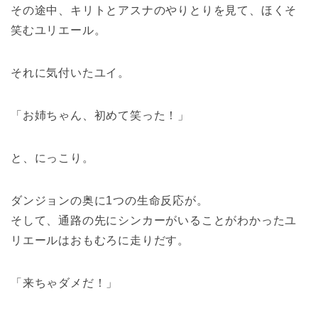
その途中、キリトとアスナのやりとりを見て、ほくそ
笑むユリエール。
それに気付いたユイ。
「お姉ちゃん、初めて笑った！」
と、にっこり。
ダンジョンの奥に1つの生命反応が。
そして、通路の先にシンカーがいることがわかったユ
リエールはおもむろに走りだす。
「来ちゃダメだ！」