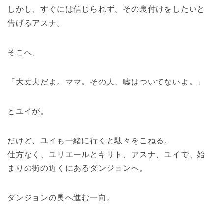
しかし、すぐには信じられず、その裏付けをしたいと
告げるアスナ。
そこへ、
「大丈夫だよ。ママ。その人、嘘はついてないよ。」
とユイが。
だけど、ユイも一緒に行くと駄々をこねる。
仕方なく、ユリエールとキリト、アスナ、ユイで、始
まりの街の近くにあるダンジョンへ。
ダンジョンの奥へ進む一向。