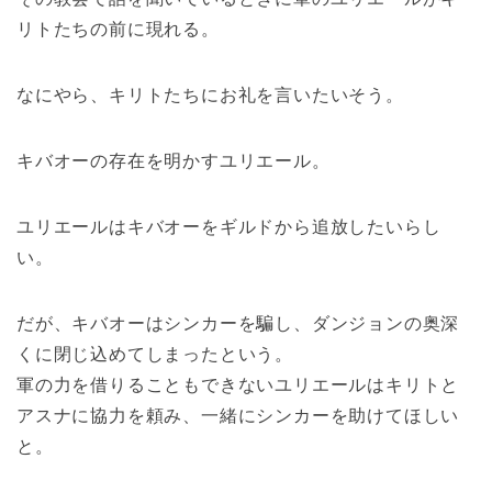
リトたちの前に現れる。
なにやら、キリトたちにお礼を言いたいそう。
キバオーの存在を明かすユリエール。
ユリエールはキバオーをギルドから追放したいらし
い。
だが、キバオーはシンカーを騙し、ダンジョンの奥深
くに閉じ込めてしまったという。
軍の力を借りることもできないユリエールはキリトと
アスナに協力を頼み、一緒にシンカーを助けてほしい
と。