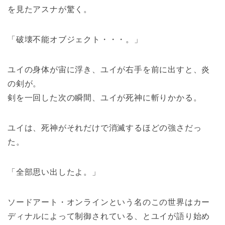
を見たアスナが驚く。
「破壊不能オブジェクト・・・。」
ユイの身体が宙に浮き、ユイが右手を前に出すと、炎
の剣が。
剣を一回した次の瞬間、ユイが死神に斬りかかる。
ユイは、死神がそれだけで消滅するほどの強さだっ
た。
「全部思い出したよ。」
ソードアート・オンラインという名のこの世界はカー
ディナルによって制御されている、とユイが語り始め