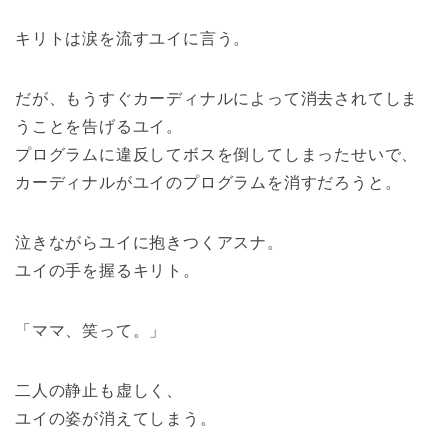
キリトは涙を流すユイに言う。
だが、もうすぐカーディナルによって消去されてしま
うことを告げるユイ。
プログラムに違反してボスを倒してしまったせいで、
カーディナルがユイのプログラムを消すだろうと。
泣きながらユイに抱きつくアスナ。
ユイの手を握るキリト。
「ママ、笑って。」
二人の静止も虚しく、
ユイの姿が消えてしまう。