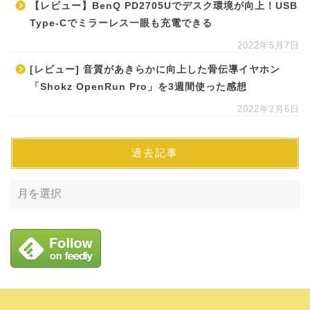
【レビュー】BenQ PD2705Uでデスク環境が向上！USB
Type-Cでミラーレス一眼も充電できる
2022年5月7日
[レビュー] 音質があきらかに向上した骨伝導イヤホン
「Shokz OpenRun Pro」を3週間使った感想
2022年2月6日
過去記事