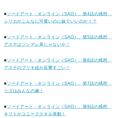
■
ソードアート・オンライン（SAO）、第4話の感想
シリカがこんなに可愛いのに妹でいいのか！？
■
ソードアート・オンライン（SAO）、第5話の感想
アスナはツンデレ系じゃないか！
■
ソードアート・オンライン（SAO）、第6話の感想
アスナのブリキ絵が反響すごい！
■
ソードアート・オンライン（SAO）、第7話の感想
リズはみんなの嫁！
■
ソードアート・オンライン（SAO）、第9話の感想
キリトがユニークスキル発動！