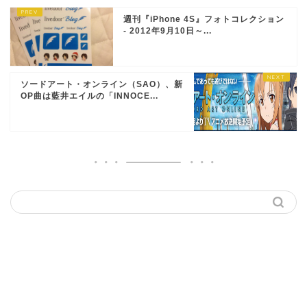
週刊『iPhone 4S』フォトコレクション
- 2012年9月10日～...
ソードアート・オンライン（SAO）、新
OP曲は藍井エイルの「INNOCE...