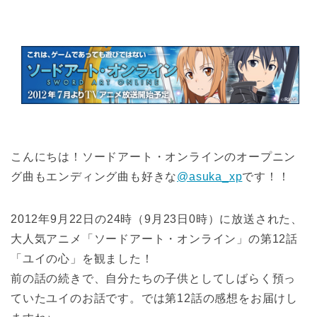
こんにちは！ソードアート・オンラインのオープニン
グ曲もエンディング曲も好きな
@asuka_xp
です！！
2012年9月22日の24時（9月23日0時）に放送された、
大人気アニメ「ソードアート・オンライン」の第12話
「ユイの心」を観ました！
前の話の続きで、自分たちの子供としてしばらく預っ
ていたユイのお話です。では第12話の感想をお届けし