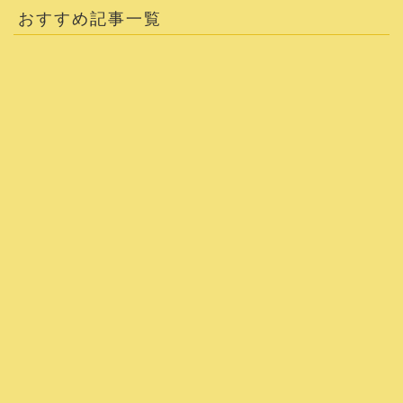
おすすめ記事一覧