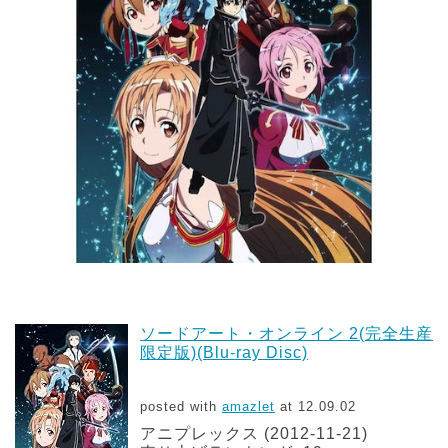
ソードアート・オンライン 2(完全生産
限定版)(Blu-ray Disc)
posted with
amazlet
at 12.09.02
アニプレックス (2012-11-21)