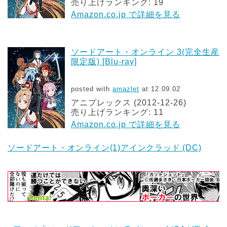
売り上げランキング: 19
Amazon.co.jp で詳細を見る
ソードアート・オンライン 3(完全生産
限定版) [Blu-ray]
posted with
amazlet
at 12.09.02
アニプレックス (2012-12-26)
売り上げランキング: 11
Amazon.co.jp で詳細を見る
ソードアート・オンライン(1)アインクラッド (DC)