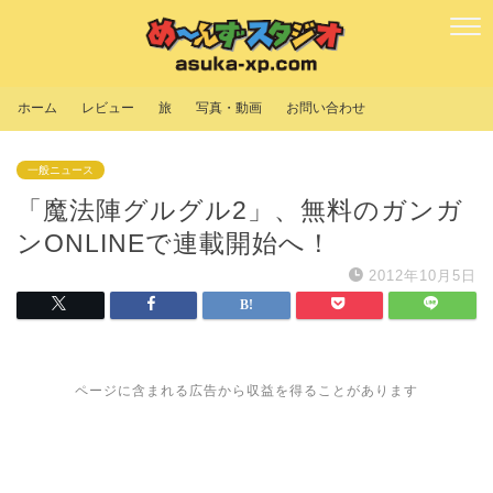
ホーム
レビュー
旅
写真・動画
お問い合わせ
一般ニュース
「魔法陣グルグル2」、無料のガンガ
ンONLINEで連載開始へ！
2012年10月5日
ページに含まれる広告から収益を得ることがあります