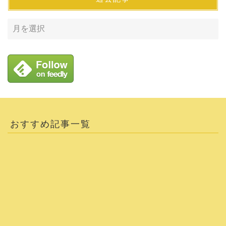
おすすめ記事一覧