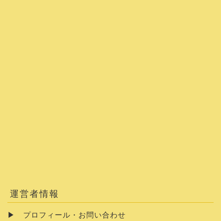
運営者情報
▶
プロフィール・お問い合わせ