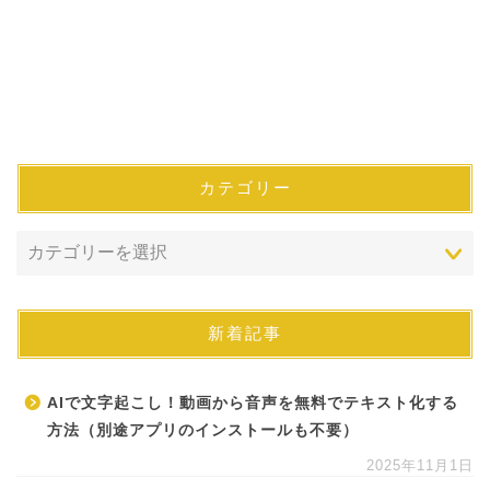
カテゴリー
新着記事
AIで文字起こし！動画から音声を無料でテキスト化する
方法（別途アプリのインストールも不要）
2025年11月1日