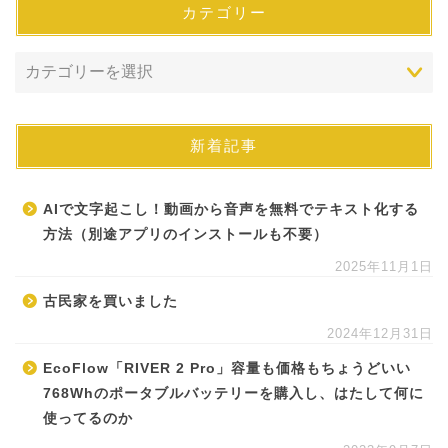
カテゴリー
新着記事
AIで文字起こし！動画から音声を無料でテキスト化する
方法（別途アプリのインストールも不要）
2025年11月1日
古民家を買いました
2024年12月31日
EcoFlow「RIVER 2 Pro」容量も価格もちょうどいい
768Whのポータブルバッテリーを購入し、はたして何に
使ってるのか