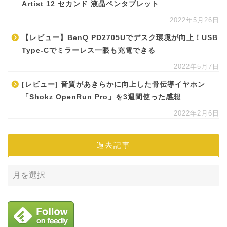
Artist 12 セカンド 液晶ペンタブレット
2022年5月26日
【レビュー】BenQ PD2705Uでデスク環境が向上！USB
Type-Cでミラーレス一眼も充電できる
2022年5月7日
[レビュー] 音質があきらかに向上した骨伝導イヤホン
「Shokz OpenRun Pro」を3週間使った感想
2022年2月6日
過去記事