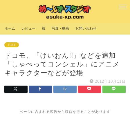
ホーム
レビュー
旅
写真・動画
お問い合わせ
ドコモ
ドコモ、「けいおん!!」などを追加
「しゃべってコンシェル」にアニメ
キャラクターなどが登場
2012年10月11日
ページに含まれる広告から収益を得ることがあります