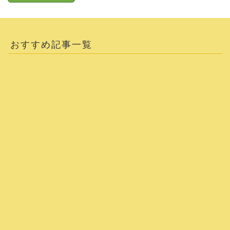
おすすめ記事一覧