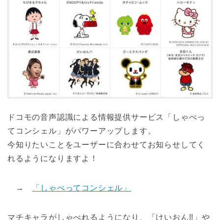
ドコモの音声認識による情報提供サービス「しゃべっ
てコンシェル」がパワーアップします。
今知りたいことをユーザーに合わせてお知らせしてく
れるようになりますよ！
→
「しゃべってコンシェル」
マチキャラがしゃべれるようになり、「けいおん!!」や