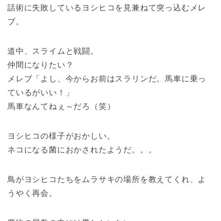
話術に失敗しているヨシヒコを見兼ねて突っ込むメレ
ブ。
道中、スライムと戦闘。
仲間になりたい？
メレブ「よし、今からお前はスラリンだ。馬車に乗っ
ているがいい！」
馬車なんてねぇ～だろ（笑）
ヨシヒコの様子がおかしい。
ネコになる菌におかされたようだ。。。
鳥がヨシヒコたちをムラサキの場所を教えてくれ、よ
うやく再会。