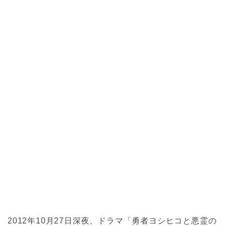
2012年10月27日深夜、ドラマ「勇者ヨシヒコと悪霊の