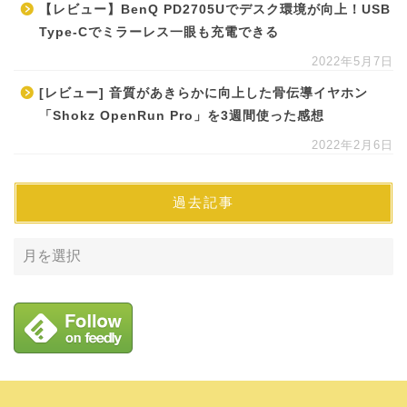
【レビュー】BenQ PD2705Uでデスク環境が向上！USB
Type-Cでミラーレス一眼も充電できる
2022年5月7日
[レビュー] 音質があきらかに向上した骨伝導イヤホン
「Shokz OpenRun Pro」を3週間使った感想
2022年2月6日
過去記事