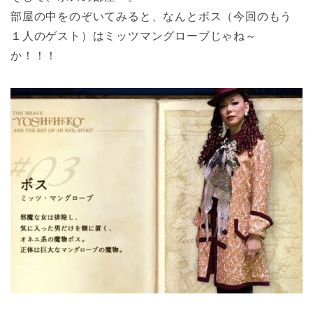
部屋の中をのぞいてみると、なんとボス（今回のもう
１人のゲスト）はミッツマングローブじゃね～
か！！！