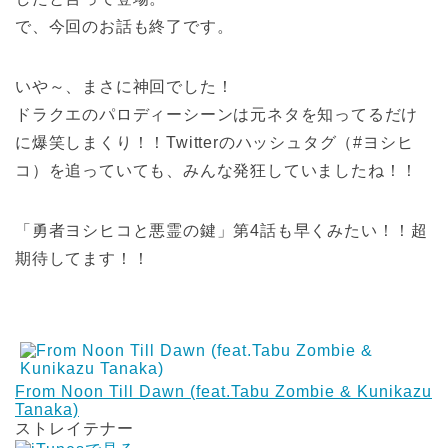
で、今回のお話も終了です。
いや～、まさに神回でした！
ドラクエのパロディーシーンは元ネタを知ってるだけ
に爆笑しまくり！！Twitterのハッシュタグ（#ヨシヒ
コ）を追っていても、みんな発狂していましたね！！
「勇者ヨシヒコと悪霊の鍵」第4話も早くみたい！！超
期待してます！！
From Noon Till Dawn (feat.Tabu Zombie & Kunikazu
Tanaka)
ストレイテナー