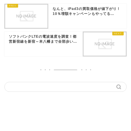
なんと、iPad3の買取価格が値下がり！
10％増額キャンペーンもやってる...
ソフトバンクLTEの電波速度を調査！都
営新宿線を新宿～本八幡まで全部歩い...