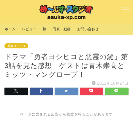
ホーム
レビュー
旅
写真・動画
お問い合わせ
勇者ヨシヒコ
ドラマ「勇者ヨシヒコと悪霊の鍵」第
3話を見た感想 ゲストは青木崇高と
ミッツ・マングローブ！
2012年10月27日
ページに含まれる広告から収益を得ることがあります