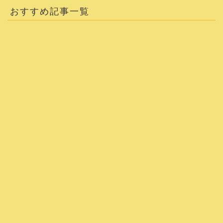
おすすめ記事一覧