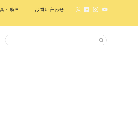
真・動画
お問い合わせ