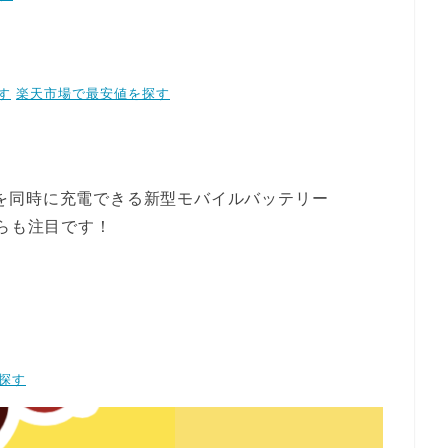
す
楽天市場で最安値を探す
oneなどを同時に充電できる新型モバイルバッテリー
らも注目です！
を探す