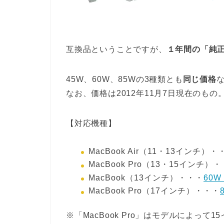
互換品ということですが、
１年間の「純
45W、60W、85Wの3種類とも
同じ価格
なお、価格は2012年11月7日現在のもの
【対応機種】
MacBook Air（11・13インチ）・
MacBook Pro（13・15インチ）
MacBook（13インチ）・・・
60W
MacBook Pro（17インチ）・・・
※「MacBook Pro」はモデルによっ