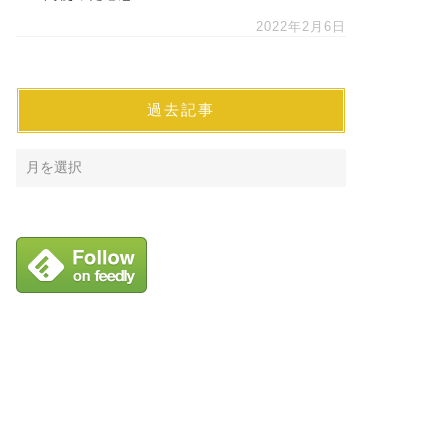
2022年2月6日
過去記事