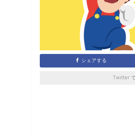
シェアする
Twitter 